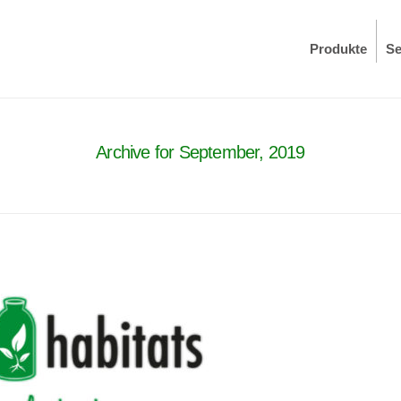
Produkte
Se
Archive for September, 2019