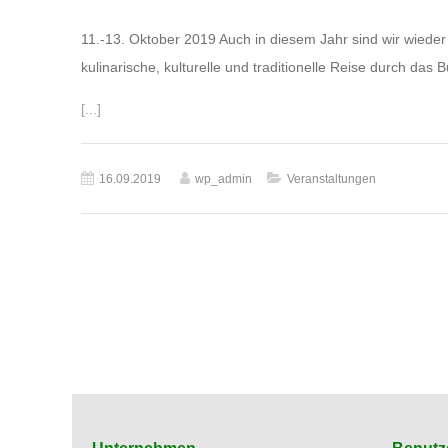
11.-13. Oktober 2019 Auch in diesem Jahr sind wir wieder 
kulinarische, kulturelle und traditionelle Reise durch das 
[...]
16.09.2019
wp_admin
Veranstaltungen