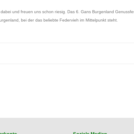
dabei und freuen uns schon riesig. Das 6. Gans Burgenland Genussfestiv
Burgenland, bei der das beliebte Federvieh im Mittelpunkt steht.