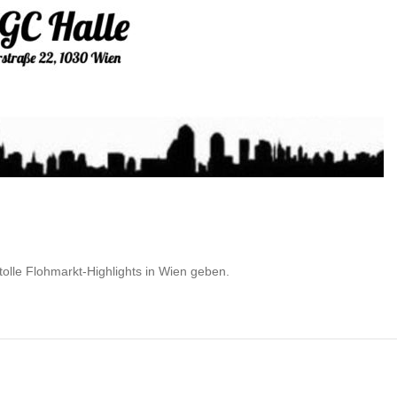
lle Flohmarkt-Highlights in Wien geben.