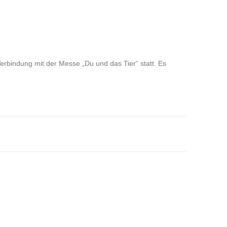
rbindung mit der Messe „Du und das Tier“ statt. Es