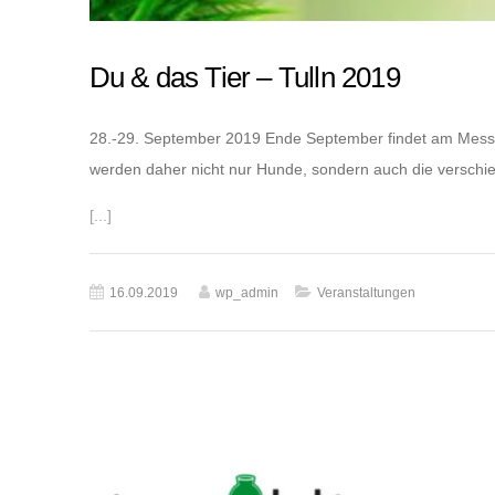
Du & das Tier – Tulln 2019
28.-29. September 2019 Ende September findet am Messege
werden daher nicht nur Hunde, sondern auch die verschie
[...]
16.09.2019
wp_admin
Veranstaltungen