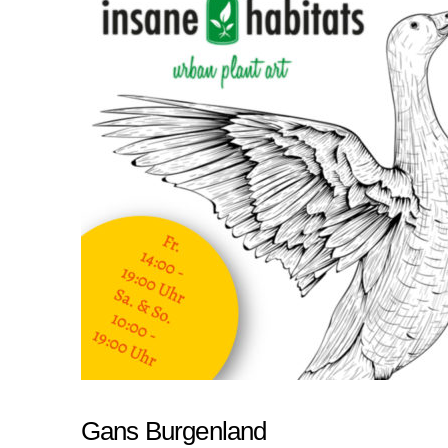
Gans Burgenland