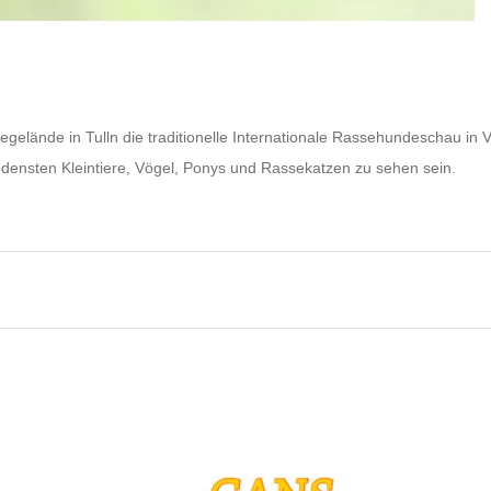
lände in Tulln die traditionelle Internationale Rassehundeschau in Ve
densten Kleintiere, Vögel, Ponys und Rassekatzen zu sehen sein.