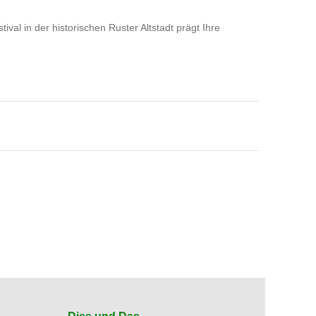
al in der historischen Ruster Altstadt prägt Ihre