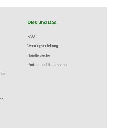
Dies und Das
FAQ
Wartungsanleitung
Händlersuche
Partner und Referenzen
aus
er: