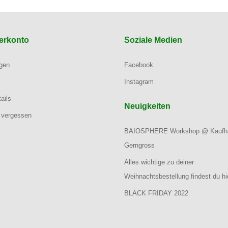
erkonto
Soziale Medien
ngen
Facebook
Instagram
ails
Neuigkeiten
 vergessen
BAIOSPHERE Workshop @ Kaufh
Gerngross
Alles wichtige zu deiner
Weihnachtsbestellung findest du hi
BLACK FRIDAY 2022