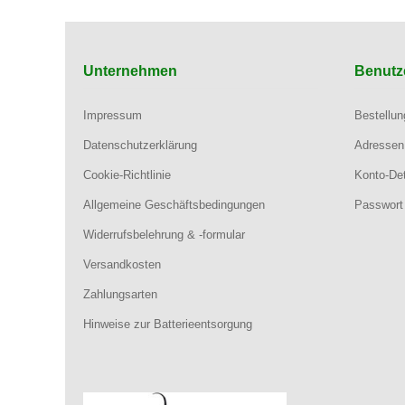
Unternehmen
Benutz
Impressum
Bestellu
Datenschutzerklärung
Adressen
Cookie-Richtlinie
Konto-Det
Allgemeine Geschäftsbedingungen
Passwort
Widerrufsbelehrung & -formular
Versandkosten
Zahlungsarten
Hinweise zur Batterieentsorgung