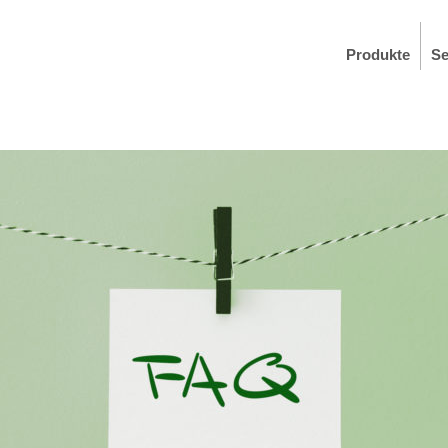
Produkte
Se