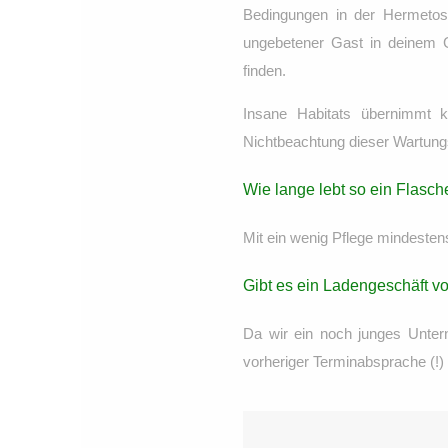
Bedingungen in der Hermetos
ungebetener Gast in deinem 
finden.
Insane Habitats übernimmt 
Nichtbeachtung dieser Wartung
Wie lange lebt so ein Flasc
Mit ein wenig Pflege mindestens
Gibt es ein Ladengeschäft v
Da wir ein noch junges Unter
vorheriger Terminabsprache (!