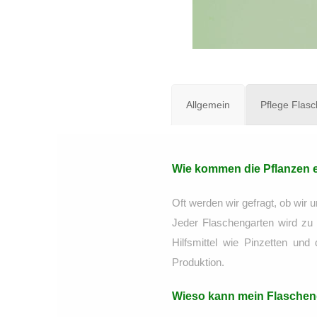
Allgemein
Pflege Flas
Wie kommen die Pflanzen et
Oft werden wir gefragt, ob wir
Jeder Flaschengarten wird zu 
Hilfsmittel wie Pinzetten un
Produktion.
Wieso kann mein Flascheng