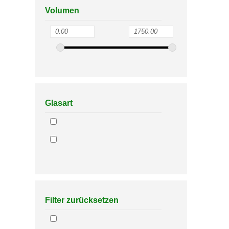
Volumen
Glasart
Filter zurücksetzen