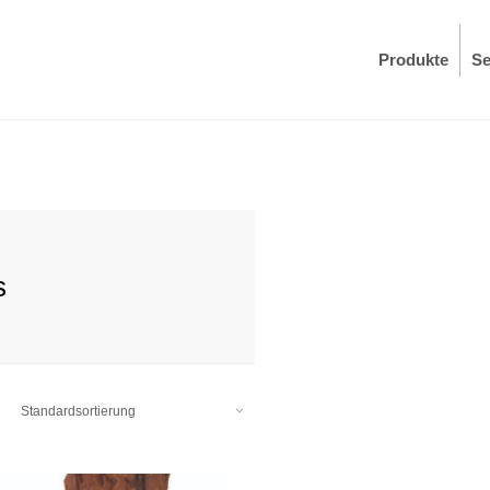
Produkte
Se
s