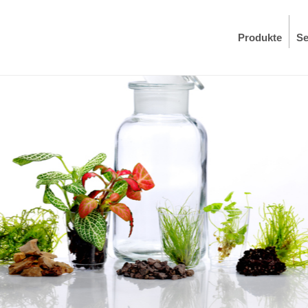
Produkte
Se