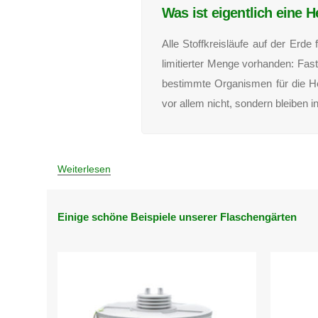
Was ist eigentlich eine 
Alle Stoffkreisläufe auf der Erd
limitierter Menge vorhanden: Fas
bestimmte Organismen für die H
vor allem nicht, sondern bleiben
Weiterlesen
Einige schöne Beispiele unserer Flaschengärten