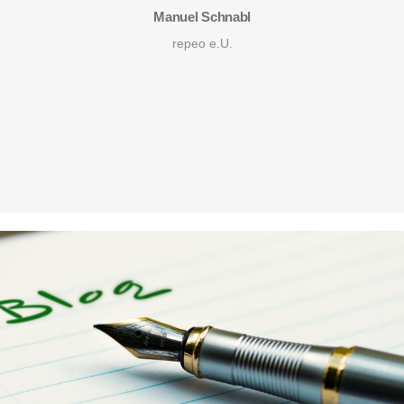
Manuel Schnabl
repeo e.U.