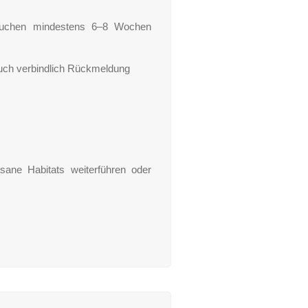
rauchen mindestens 6–8 Wochen
 euch verbindlich Rückmeldung
sane Habitats weiterführen oder