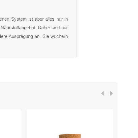
enen System ist aber alles nur in
 Nährstoffangebot. Daher sind nur
dere Ausprägung an. Sie wuchern