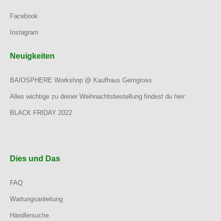
Facebook
Instagram
Neuigkeiten
BAIOSPHERE Workshop @ Kaufhaus Gerngross
Alles wichtige zu deiner Weihnachtsbestellung findest du hier:
BLACK FRIDAY 2022
Dies und Das
FAQ
Wartungsanleitung
Händlersuche