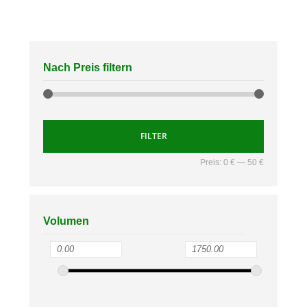
Nach Preis filtern
FILTER
Preis:
0 €
—
50 €
Volumen