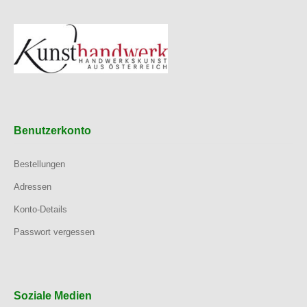
Benutzerkonto
Bestellungen
Adressen
Konto-Details
Passwort vergessen
Soziale Medien