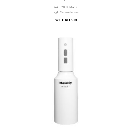
inkl. 20 % MwSt.
zzgl.
Versandkosten
WEITERLESEN