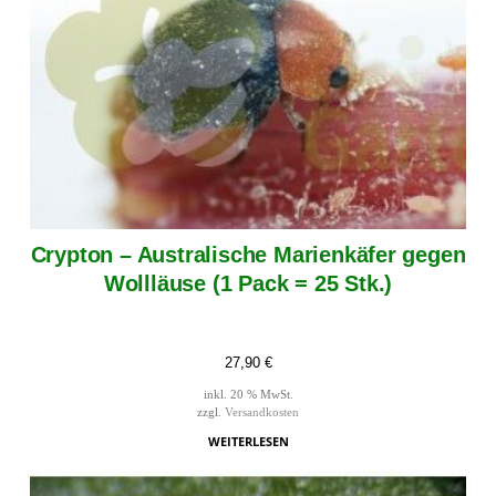
Crypton – Australische Marienkäfer gegen
Wollläuse (1 Pack = 25 Stk.)
27,90
€
inkl. 20 % MwSt.
zzgl.
Versandkosten
WEITERLESEN