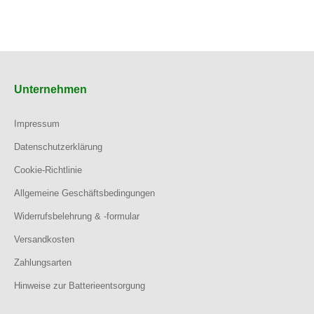
Unternehmen
Impressum
Datenschutzerklärung
Cookie-Richtlinie
Allgemeine Geschäftsbedingungen
Widerrufsbelehrung & -formular
Versandkosten
Zahlungsarten
Hinweise zur Batterieentsorgung