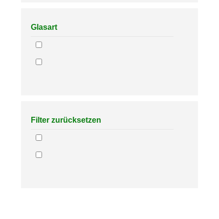
Glasart
Filter zurücksetzen