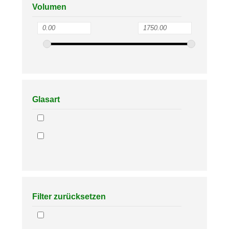
Volumen
Glasart
Filter zurücksetzen