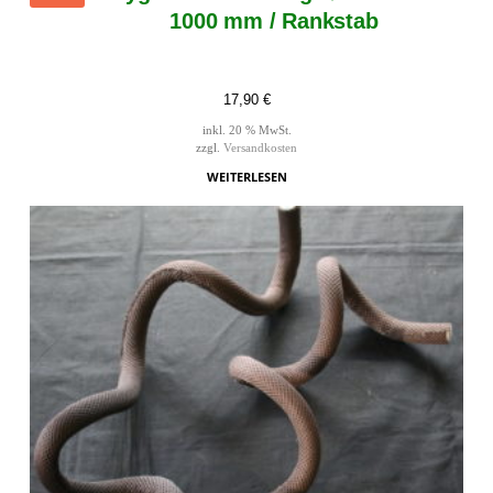
1000 mm / Rankstab
17,90
€
inkl. 20 % MwSt.
zzgl.
Versandkosten
WEITERLESEN