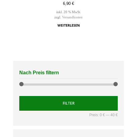
6,90
€
inkl. 20 % MwSt.
zzgl.
Versandkosten
WEITERLESEN
Nach Preis filtern
FILTER
Preis:
0 €
—
40 €