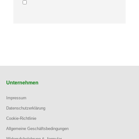
Unternehmen
Impressum
Datenschutzerklärung
Cookie-Richtlinie
Allgemeine Geschäftsbedingungen
Widerrufsbelehrung & -formular