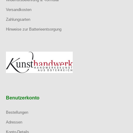
Versandkosten
Zahlungsarten
Hinweise zur Batterieentsorgung
Benutzerkonto
Bestellungen
Adressen
Konto-Details