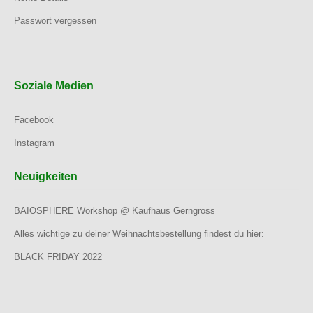
Passwort vergessen
Soziale Medien
Facebook
Instagram
Neuigkeiten
BAIOSPHERE Workshop @ Kaufhaus Gerngross
Alles wichtige zu deiner Weihnachtsbestellung findest du hier:
BLACK FRIDAY 2022