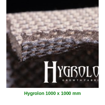
Hygrolon 1000 x 1000 mm