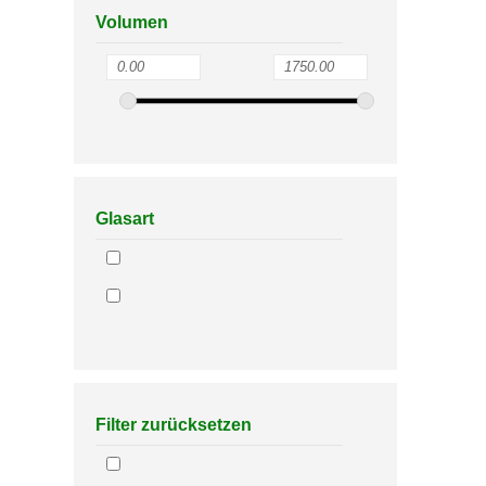
Volumen
Glasart
Filter zurücksetzen