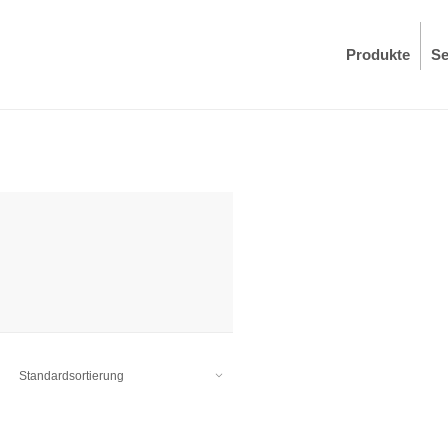
Produkte
Se