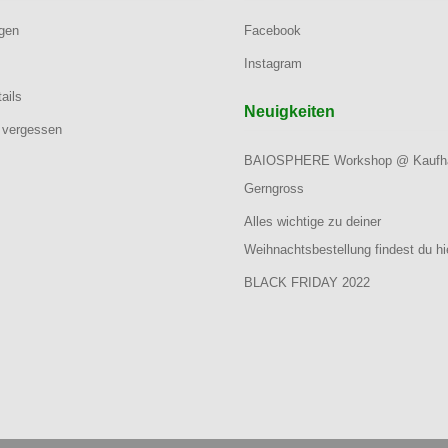
ngen
Facebook
Instagram
ails
Neuigkeiten
 vergessen
BAIOSPHERE Workshop @ Kaufh
Gerngross
Alles wichtige zu deiner
Weihnachtsbestellung findest du hi
BLACK FRIDAY 2022