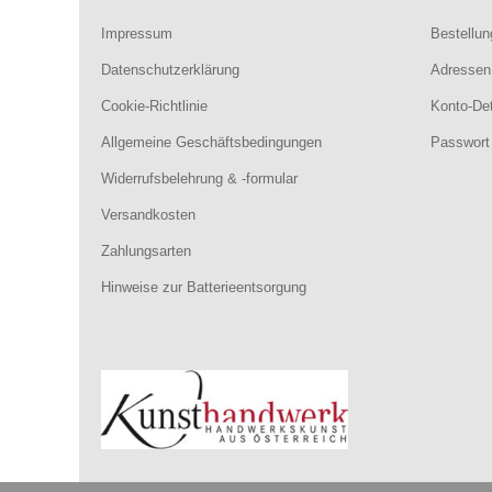
Impressum
Bestellu
Datenschutzerklärung
Adressen
Cookie-Richtlinie
Konto-Det
Allgemeine Geschäftsbedingungen
Passwort
Widerrufsbelehrung & -formular
Versandkosten
Zahlungsarten
Hinweise zur Batterieentsorgung