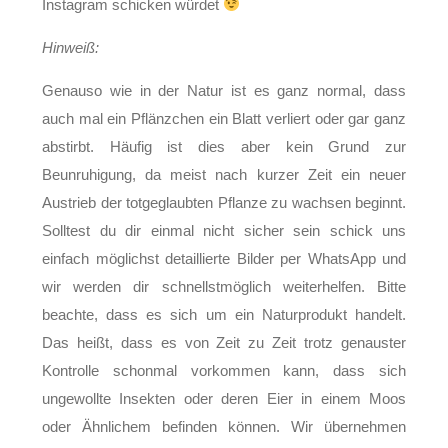
Instagram schicken würdet
Hinweiß:
Genauso wie in der Natur ist es ganz normal, dass
auch mal ein Pflänzchen ein Blatt verliert oder gar ganz
abstirbt. Häufig ist dies aber kein Grund zur
Beunruhigung, da meist nach kurzer Zeit ein neuer
Austrieb der totgeglaubten Pflanze zu wachsen beginnt.
Solltest du dir einmal nicht sicher sein schick uns
einfach möglichst detaillierte Bilder per WhatsApp und
wir werden dir schnellstmöglich weiterhelfen. Bitte
beachte, dass es sich um ein Naturprodukt handelt.
Das heißt, dass es von Zeit zu Zeit trotz genauster
Kontrolle schonmal vorkommen kann, dass sich
ungewollte Insekten oder deren Eier in einem Moos
oder Ähnlichem befinden können. Wir übernehmen