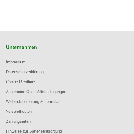
Unternehmen
Impressum
Datenschutzerklärung
Cookie-Richtlinie
Allgemeine Geschäftsbedingungen
Widerrufsbelehrung & -formular
Versandkosten
Zahlungsarten
Hinweise zur Batterieentsorgung