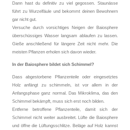
Dann hast du definitiv zu viel gegossen. Staunässe
führt zu Wurzelfäule und bekommt deinen Bewohnern
gar nicht gut.
Versuche durch vorsichtiges Neigen der Baiosphere
überschüssiges Wasser langsam ablaufen zu lassen.
Gieße anschließend für längere Zeit nicht mehr. Die
meisten Pflanzen erholen sich davon wieder.
In der Baiosphere bildet sich Schimmel?
Dass abgestorbene Pflanzenteile oder eingesetztes
Holz anfängt zu schimmeln, ist vor allem in der
Anfangsphase ganz normal. Das Mikroklima, das den
Schimmel bekämpft, muss sich erst noch bilden.
Entferne betroffene Pflanzenteile, damit sich der
Schimmel nicht weiter ausbreitet. Lüfte die Baiosphere
und öffne die Lüftungsschlitze. Beläge auf Holz kannst