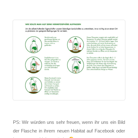
PS: Wir würden uns sehr freuen, wenn ihr uns ein Bild
der Flasche in ihrem neuen Habitat auf Facebook oder