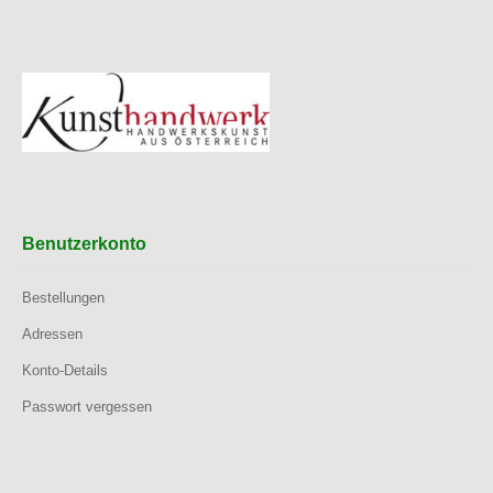
Benutzerkonto
Bestellungen
Adressen
Konto-Details
Passwort vergessen