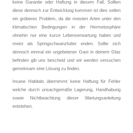
keine Garantie oder Haftung in diesem Fall. Sollten
diese dennoch zur Entwicklung kommen ist dies selten
ein gröberes Problem, da die meisten Arten unter den
klimatischen Bedingungen in der Hermetosphäre
ohnehin nur eine kurze Lebenserwartung haben und
meist als Springschwanzfutter enden. Sollte sich
dennoch einmal ein ungebetener Gast in deinem Glas
befinden gib uns bescheid und wir werden versuchen
gemeinsam eine Lösung zu finden.
Insane Habitats übernimmt keine Haftung für Fehler
welche durch unsachgemäße Lagerung, Handhabung
sowie Nichtbeachtung dieser Wartungsanleitung
entstehen.