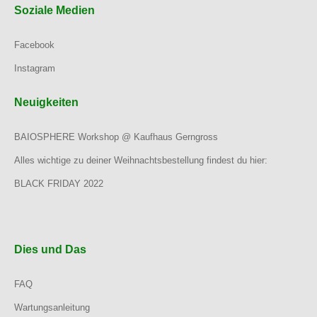
Soziale Medien
Facebook
Instagram
Neuigkeiten
BAIOSPHERE Workshop @ Kaufhaus Gerngross
Alles wichtige zu deiner Weihnachtsbestellung findest du hier:
BLACK FRIDAY 2022
Dies und Das
FAQ
Wartungsanleitung