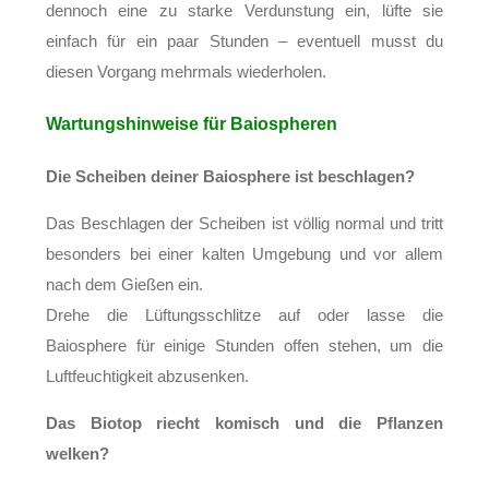
dennoch eine zu starke Verdunstung ein, lüfte sie
einfach für ein paar Stunden – eventuell musst du
diesen Vorgang mehrmals wiederholen.
Wartungshinweise für Baiospheren
Die Scheiben deiner Baiosphere ist beschlagen?
Das Beschlagen der Scheiben ist völlig normal und tritt
besonders bei einer kalten Umgebung und vor allem
nach dem Gießen ein.
Drehe die Lüftungsschlitze auf oder lasse die
Baiosphere für einige Stunden offen stehen, um die
Luftfeuchtigkeit abzusenken.
Das Biotop riecht komisch und die Pflanzen
welken?