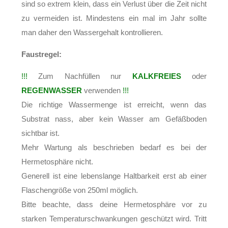
sind so extrem klein, dass ein Verlust über die Zeit nicht
zu vermeiden ist. Mindestens ein mal im Jahr sollte
man daher den Wassergehalt kontrollieren.
Faustregel:
!!!
Zum Nachfüllen nur
KALKFREIES
oder
REGENWASSER
verwenden
!!!
Die richtige Wassermenge ist erreicht, wenn das
Substrat nass, aber kein Wasser am Gefäßboden
sichtbar ist.
Mehr Wartung als beschrieben bedarf es bei der
Hermetosphäre nicht.
Generell ist eine lebenslange Haltbarkeit erst ab einer
Flaschengröße von 250ml möglich.
Bitte beachte, dass deine Hermetosphäre vor zu
starken Temperaturschwankungen geschützt wird. Tritt