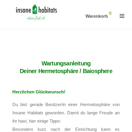
0
Warenkorb
Wartungsanleitung
Deiner Hermetosphäre / Baiosphere
Herzlichen Glückwunsch!
Du bist gerade Besitzer/in einer Hermetosphäre von
Insane Habitats geworden. Damit du lange Freude an
ihr hast, hier einige Tipps:
Besonders kurz nach der Einrichtung kann es