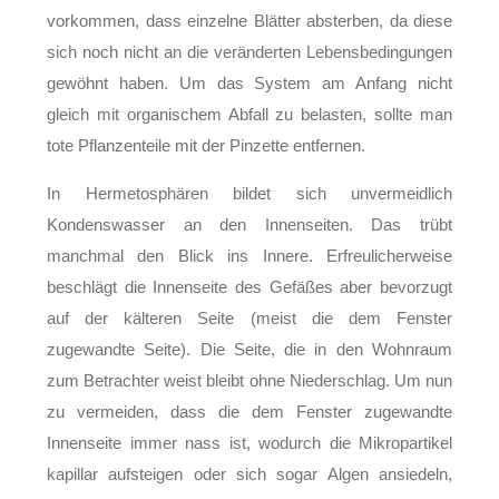
vorkommen, dass einzelne Blätter absterben, da diese
sich noch nicht an die veränderten Lebensbedingungen
gewöhnt haben. Um das System am Anfang nicht
gleich mit organischem Abfall zu belasten, sollte man
tote Pflanzenteile mit der Pinzette entfernen.
In Hermetosphären bildet sich unvermeidlich
Kondenswasser an den Innenseiten. Das trübt
manchmal den Blick ins Innere. Erfreulicherweise
beschlägt die Innenseite des Gefäßes aber bevorzugt
auf der kälteren Seite (meist die dem Fenster
zugewandte Seite). Die Seite, die in den Wohnraum
zum Betrachter weist bleibt ohne Niederschlag. Um nun
zu vermeiden, dass die dem Fenster zugewandte
Innenseite immer nass ist, wodurch die Mikropartikel
kapillar aufsteigen oder sich sogar Algen ansiedeln,