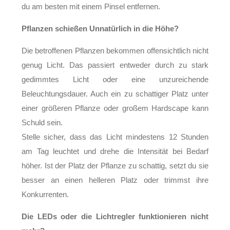
du am besten mit einem Pinsel entfernen.
Pflanzen schießen Unnatürlich in die Höhe?
Die betroffenen Pflanzen bekommen offensichtlich nicht
genug Licht. Das passiert entweder durch zu stark
gedimmtes Licht oder eine unzureichende
Beleuchtungsdauer. Auch ein zu schattiger Platz unter
einer größeren Pflanze oder großem Hardscape kann
Schuld sein.
Stelle sicher, dass das Licht mindestens 12 Stunden
am Tag leuchtet und drehe die Intensität bei Bedarf
höher. Ist der Platz der Pflanze zu schattig, setzt du sie
besser an einen helleren Platz oder trimmst ihre
Konkurrenten.
Die LEDs oder die Lichtregler funktionieren nicht