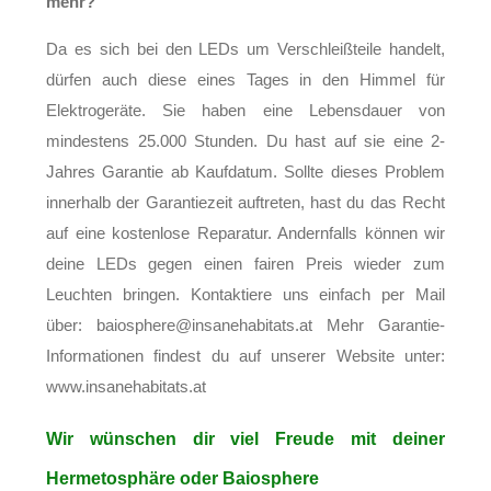
mehr?
Da es sich bei den LEDs um Verschleißteile handelt,
dürfen auch diese eines Tages in den Himmel für
Elektrogeräte. Sie haben eine Lebensdauer von
mindestens 25.000 Stunden. Du hast auf sie eine 2-
Jahres Garantie ab Kaufdatum. Sollte dieses Problem
innerhalb der Garantiezeit auftreten, hast du das Recht
auf eine kostenlose Reparatur. Andernfalls können wir
deine LEDs gegen einen fairen Preis wieder zum
Leuchten bringen. Kontaktiere uns einfach per Mail
über: baiosphere@insanehabitats.at Mehr Garantie-
Informationen findest du auf unserer Website unter:
www.insanehabitats.at
Wir wünschen dir viel Freude mit deiner
Hermetosphäre oder Baiosphere