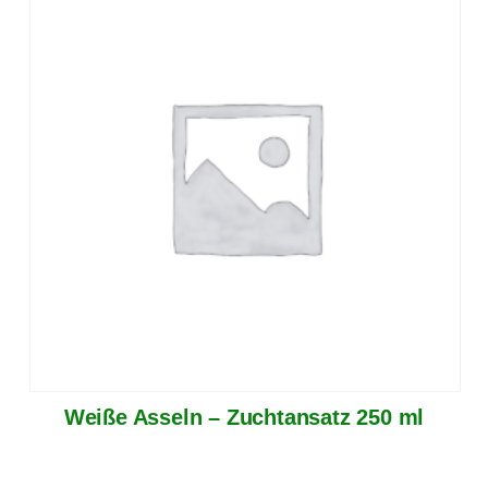
Weiße Asseln – Zuchtansatz 250 ml