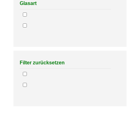
Glasart
Filter zurücksetzen