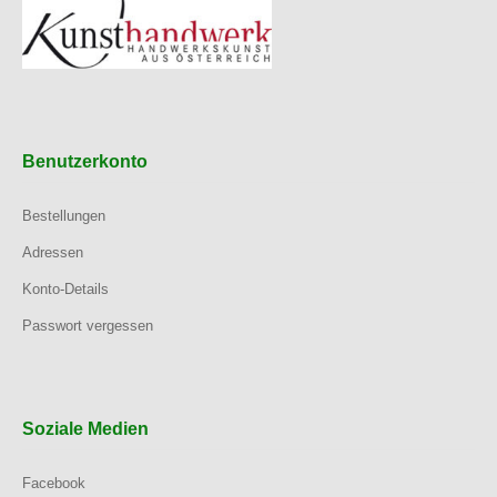
Benutzerkonto
Bestellungen
Adressen
Konto-Details
Passwort vergessen
Soziale Medien
Facebook