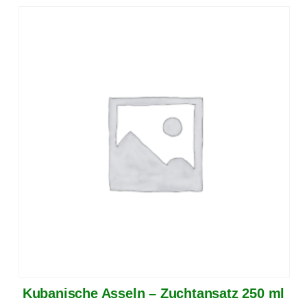
Kubanische Asseln – Zuchtansatz 250 ml