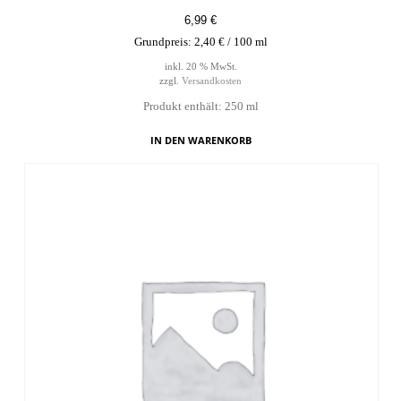
6,99
€
Grundpreis:
2,40
€
/
100
ml
inkl. 20 % MwSt.
zzgl.
Versandkosten
Produkt enthält: 250
ml
IN DEN WARENKORB