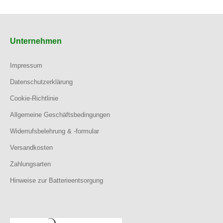
Unternehmen
Impressum
Datenschutzerklärung
Cookie-Richtlinie
Allgemeine Geschäftsbedingungen
Widerrufsbelehrung & -formular
Versandkosten
Zahlungsarten
Hinweise zur Batterieentsorgung