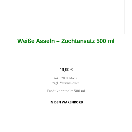
Weiße Asseln – Zuchtansatz 500 ml
19,90
€
inkl. 20 % MwSt.
zzgl.
Versandkosten
Produkt enthält: 500
ml
IN DEN WARENKORB