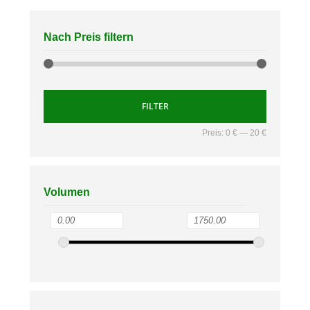
Nach Preis filtern
FILTER
Preis:
0 €
—
20 €
Volumen