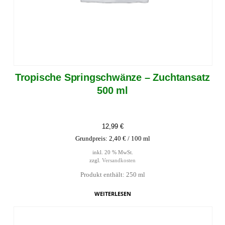
Tropische Springschwänze – Zuchtansatz
500 ml
12,99
€
Grundpreis:
2,40
€
/
100
ml
inkl. 20 % MwSt.
zzgl.
Versandkosten
Produkt enthält: 250
ml
WEITERLESEN