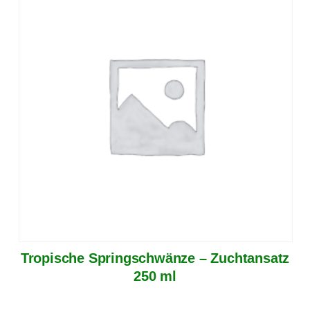
Tropische Springschwänze – Zuchtansatz
250 ml