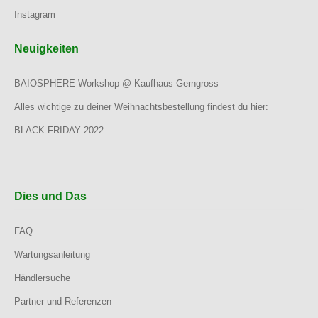
Instagram
Neuigkeiten
BAIOSPHERE Workshop @ Kaufhaus Gerngross
Alles wichtige zu deiner Weihnachtsbestellung findest du hier:
BLACK FRIDAY 2022
Dies und Das
FAQ
Wartungsanleitung
Händlersuche
Partner und Referenzen