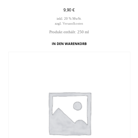
9,90
€
inkl. 20 % MwSt.
zzgl.
Versandkosten
Produkt enthält: 250
ml
IN DEN WARENKORB