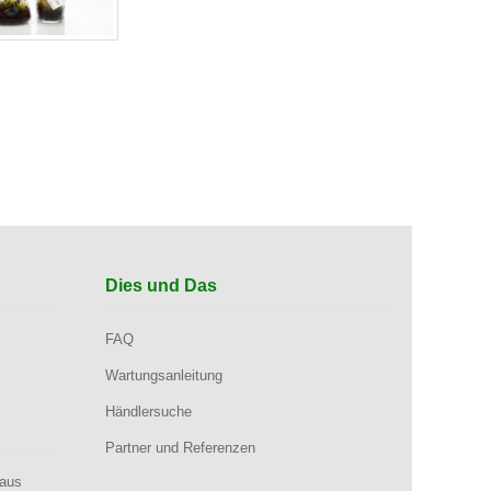
Dies und Das
FAQ
Wartungsanleitung
Händlersuche
Partner und Referenzen
aus