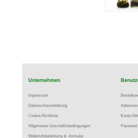
Unternehmen
Benutz
Impressum
Bestellu
Datenschutzerklärung
Adressen
Cookie-Richtlinie
Konto-Det
Allgemeine Geschäftsbedingungen
Passwort
Widerrufsbelehrung & -formular