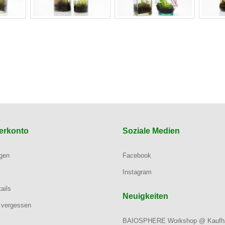
erkonto
Soziale Medien
ngen
Facebook
Instagram
ails
Neuigkeiten
 vergessen
BAIOSPHERE Workshop @ Kaufh