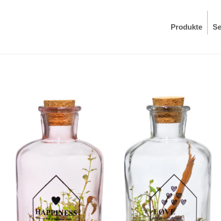
Produkte
Se