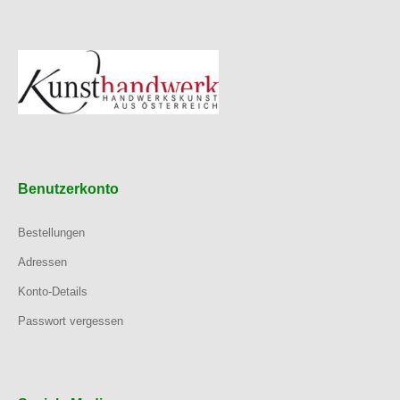
Benutzerkonto
Bestellungen
Adressen
Konto-Details
Passwort vergessen