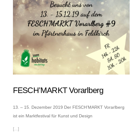
FESCH’MARKT Vorarlberg
13. – 15. Dezember 2019 Der FESCH’MARKT Vorarlberg
ist ein Marktfestival für Kunst und Design
[...]