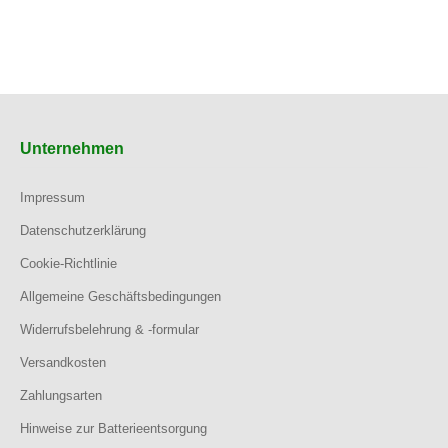
Unternehmen
Impressum
Datenschutzerklärung
Cookie-Richtlinie
Allgemeine Geschäftsbedingungen
Widerrufsbelehrung & -formular
Versandkosten
Zahlungsarten
Hinweise zur Batterieentsorgung