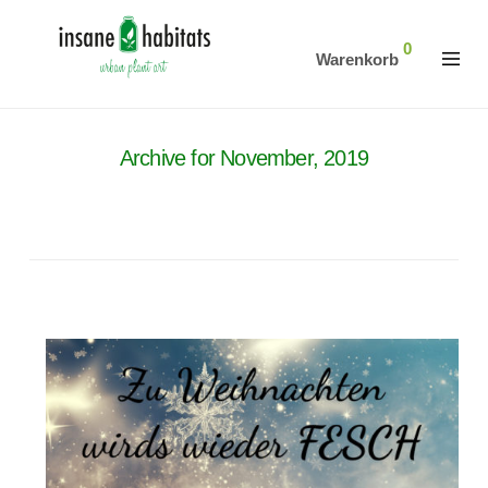
0
Warenkorb
Archive for November, 2019