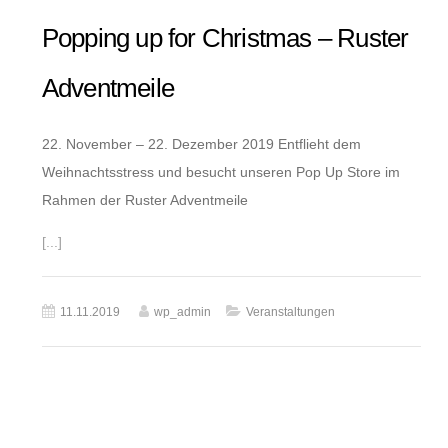
Popping up for Christmas – Ruster
Adventmeile
22. November – 22. Dezember 2019 Entflieht dem
Weihnachtsstress und besucht unseren Pop Up Store im
Rahmen der Ruster Adventmeile
[...]
11.11.2019
wp_admin
Veranstaltungen