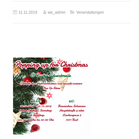
11.11.2019
wp_admin
Veranstaltungen