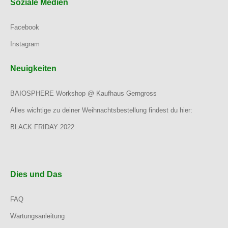
Soziale Medien
Facebook
Instagram
Neuigkeiten
BAIOSPHERE Workshop @ Kaufhaus Gerngross
Alles wichtige zu deiner Weihnachtsbestellung findest du hier:
BLACK FRIDAY 2022
Dies und Das
FAQ
Wartungsanleitung