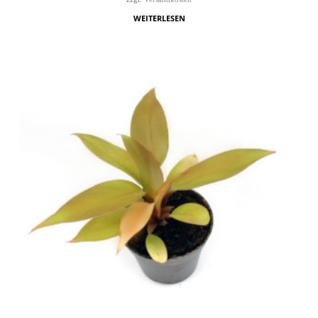
WEITERLESEN