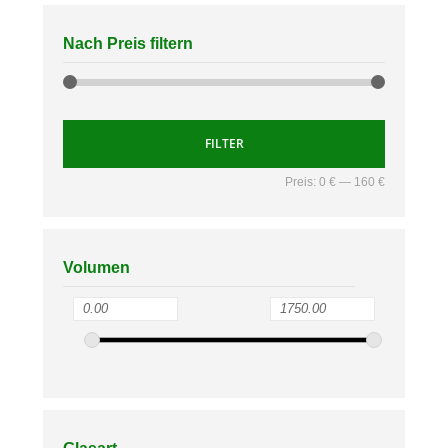
Nach Preis filtern
FILTER
Preis:
0 €
—
160 €
Volumen