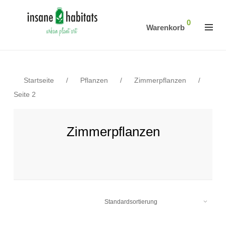
0
Warenkorb
Startseite
/
Pflanzen
/
Zimmerpflanzen
/
Seite 2
Zimmerpflanzen