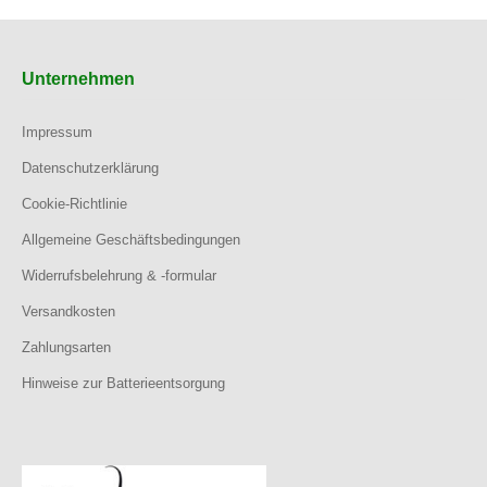
Unternehmen
Impressum
Datenschutzerklärung
Cookie-Richtlinie
Allgemeine Geschäftsbedingungen
Widerrufsbelehrung & -formular
Versandkosten
Zahlungsarten
Hinweise zur Batterieentsorgung