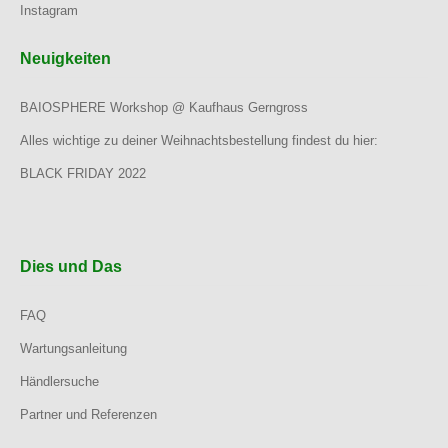
Instagram
Neuigkeiten
BAIOSPHERE Workshop @ Kaufhaus Gerngross
Alles wichtige zu deiner Weihnachtsbestellung findest du hier:
BLACK FRIDAY 2022
Dies und Das
FAQ
Wartungsanleitung
Händlersuche
Partner und Referenzen