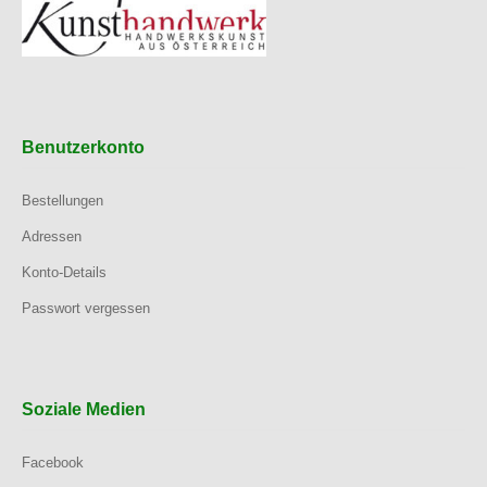
Benutzerkonto
Bestellungen
Adressen
Konto-Details
Passwort vergessen
Soziale Medien
Facebook