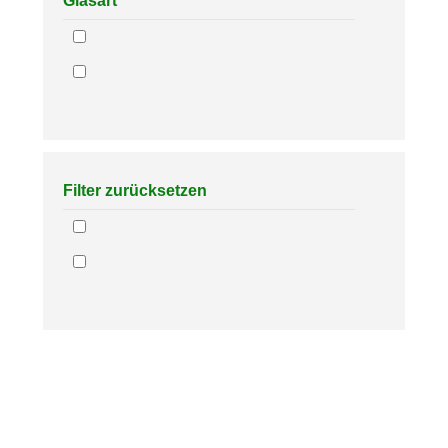
Glasart
Filter zurücksetzen