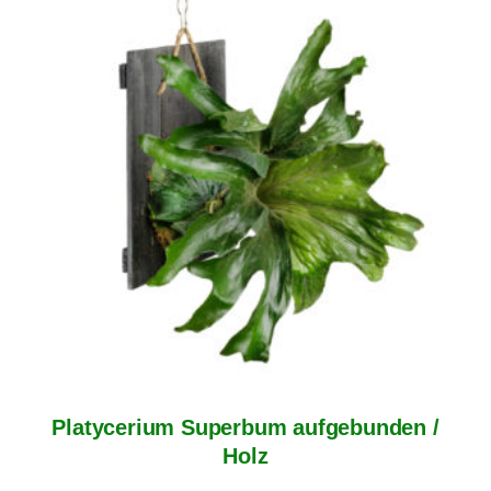
Platycerium Superbum aufgebunden /
Holz