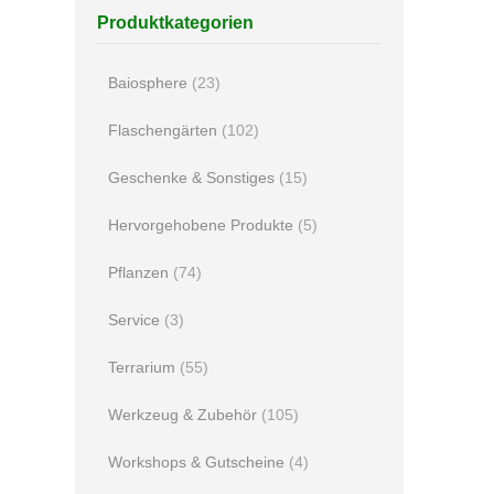
Produktkategorien
Baiosphere
(23)
Flaschengärten
(102)
Geschenke & Sonstiges
(15)
Hervorgehobene Produkte
(5)
Pflanzen
(74)
Service
(3)
Terrarium
(55)
Werkzeug & Zubehör
(105)
Workshops & Gutscheine
(4)