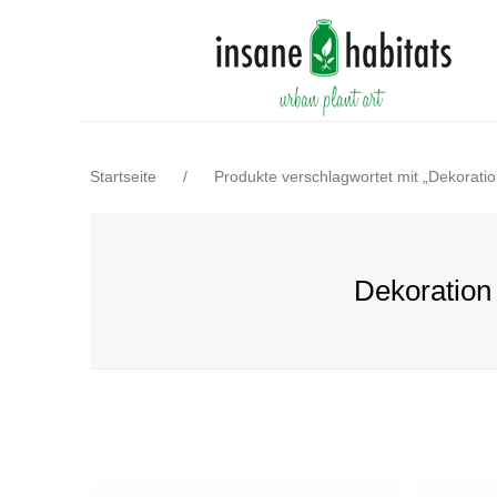
Startseite
/
Produkte verschlagwortet mit „Dekoratio
Dekoration