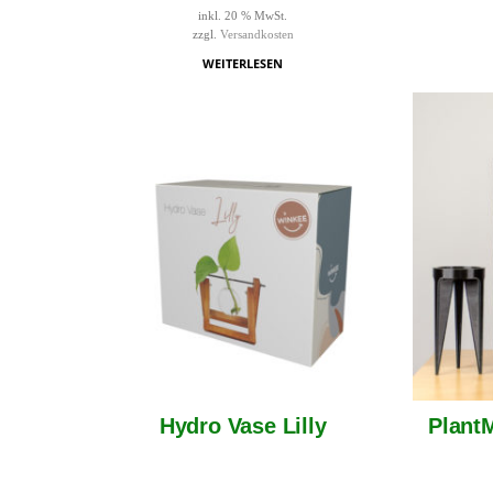
inkl. 20 % MwSt.
zzgl.
Versandkosten
WEITERLESEN
Hydro Vase Lilly
Plant