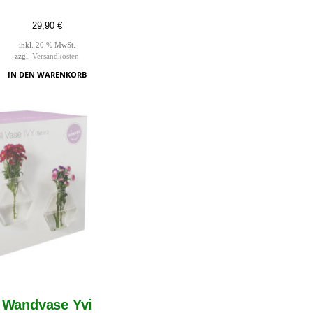
29,90
€
inkl. 20 % MwSt.
zzgl.
Versandkosten
IN DEN WARENKORB
Wandvase Yvi