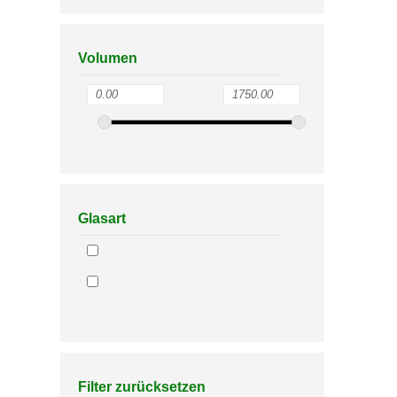
Volumen
Glasart
Filter zurücksetzen