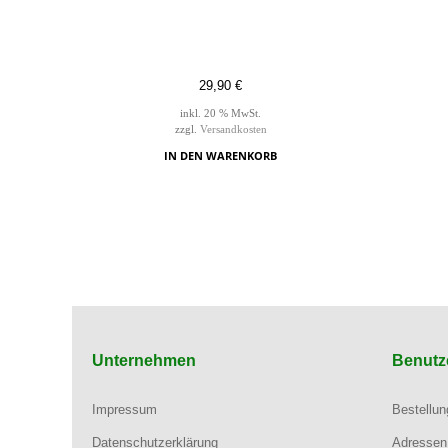
29,90
€
inkl. 20 % MwSt.
zzgl.
Versandkosten
IN DEN WARENKORB
Unternehmen
Benutz
Impressum
Bestellu
Datenschutzerklärung
Adressen