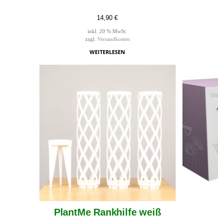
14,90
€
inkl. 20 % MwSt.
zzgl.
Versandkosten
WEITERLESEN
PlantMe Rankhilfe weiß