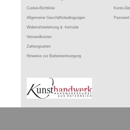
Cookie-Richtlinie
Konto-Det
Allgemeine Geschäftsbedingungen
Passwort
Widerrufsbelehrung & -formular
Versandkosten
Zahlungsarten
Hinweise zur Batterieentsorgung