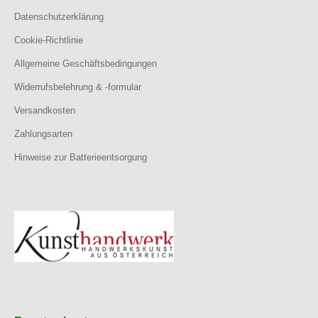
Datenschutzerklärung
Cookie-Richtlinie
Allgemeine Geschäftsbedingungen
Widerrufsbelehrung & -formular
Versandkosten
Zahlungsarten
Hinweise zur Batterieentsorgung