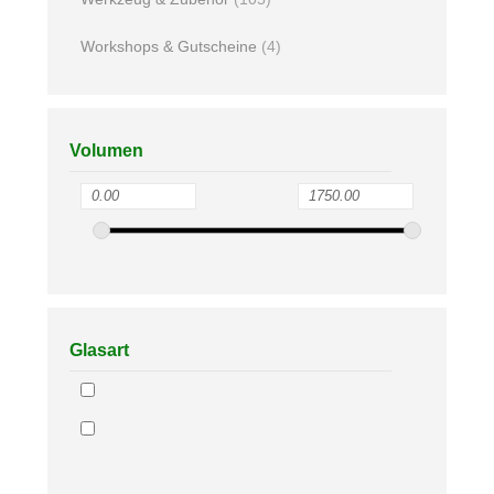
Workshops & Gutscheine
(4)
Volumen
Glasart