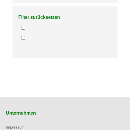
Filter zurücksetzen
Unternehmen
Impressum