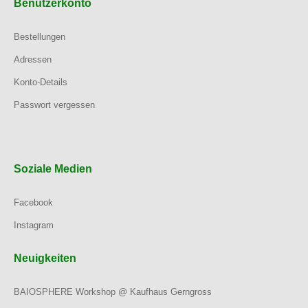
Benutzerkonto
Bestellungen
Adressen
Konto-Details
Passwort vergessen
Soziale Medien
Facebook
Instagram
Neuigkeiten
BAIOSPHERE Workshop @ Kaufhaus Gerngross