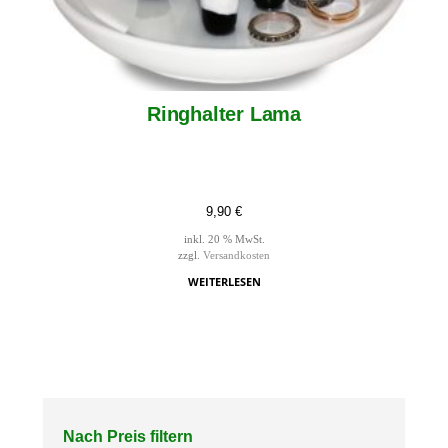
Ringhalter Lama
9,90
€
inkl. 20 % MwSt.
zzgl.
Versandkosten
WEITERLESEN
Nach Preis filtern