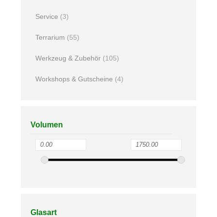
Service
(3)
Terrarium
(55)
Werkzeug & Zubehör
(105)
Workshops & Gutscheine
(4)
Volumen
Glasart