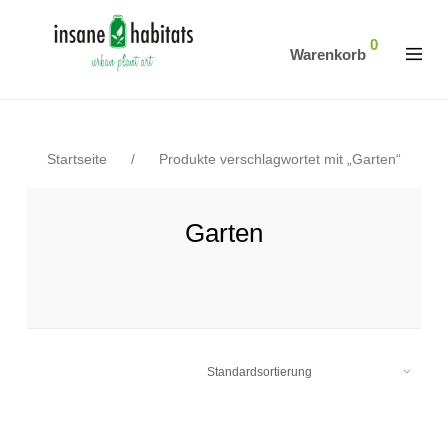
0
Warenkorb
Startseite
/
Produkte verschlagwortet mit „Garten“
Garten