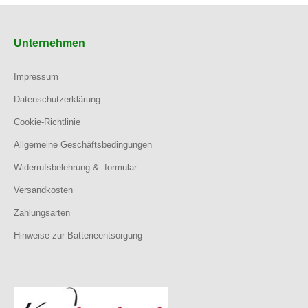
Unternehmen
Impressum
Datenschutzerklärung
Cookie-Richtlinie
Allgemeine Geschäftsbedingungen
Widerrufsbelehrung & -formular
Versandkosten
Zahlungsarten
Hinweise zur Batterieentsorgung