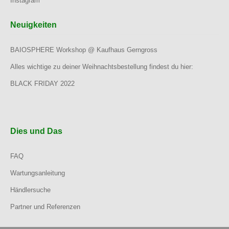
Instagram
Neuigkeiten
BAIOSPHERE Workshop @ Kaufhaus Gerngross
Alles wichtige zu deiner Weihnachtsbestellung findest du hier:
BLACK FRIDAY 2022
Dies und Das
FAQ
Wartungsanleitung
Händlersuche
Partner und Referenzen