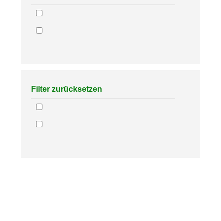
Filter zurücksetzen