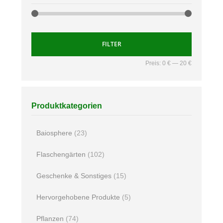
FILTER
Preis:
0 €
—
20 €
Produktkategorien
Baiosphere
(23)
Flaschengärten
(102)
Geschenke & Sonstiges
(15)
Hervorgehobene Produkte
(5)
Pflanzen
(74)