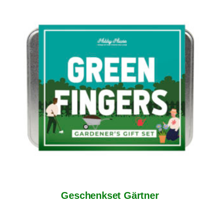
Geschenkset Gärtner