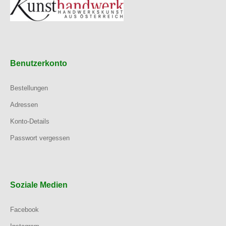
Benutzerkonto
Bestellungen
Adressen
Konto-Details
Passwort vergessen
Soziale Medien
Facebook