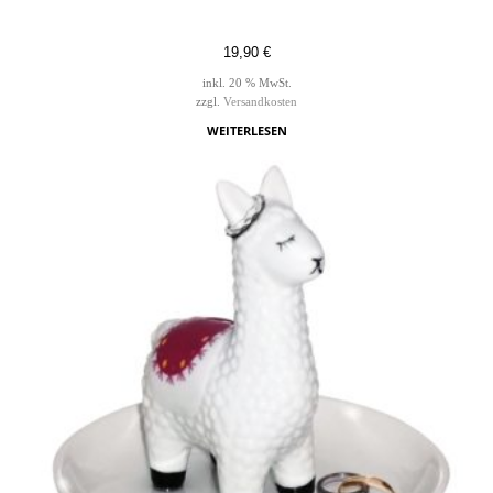
19,90
€
inkl. 20 % MwSt.
zzgl.
Versandkosten
WEITERLESEN