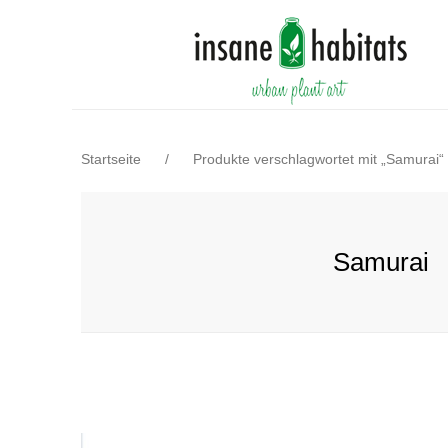
Startseite
/
Produkte verschlagwortet mit „Samurai“
Samurai