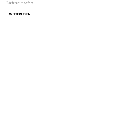
Lieferzeit: sofort
WEITERLESEN