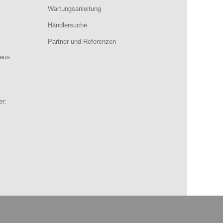
Wartungsanleitung
Händlersuche
Partner und Referenzen
aus
er: