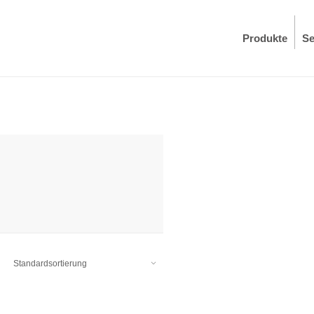
Produkte
Se