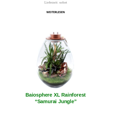
Lieferzeit: sofort
WEITERLESEN
Baiosphere XL Rainforest
“Samurai Jungle”