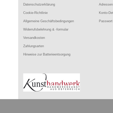
Datenschutzerklärung
Adressen
Cookie-Richtlinie
Konto-Det
Allgemeine Geschäftsbedingungen
Passwort
Widerrufsbelehrung & -formular
Versandkosten
Zahlungsarten
Hinweise zur Batterieentsorgung