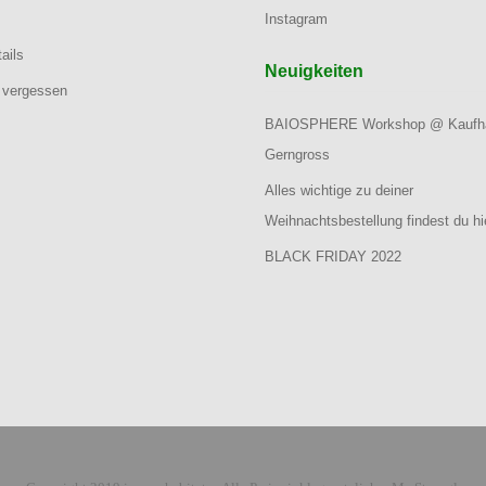
Instagram
ails
Neuigkeiten
 vergessen
BAIOSPHERE Workshop @ Kaufh
Gerngross
Alles wichtige zu deiner
Weihnachtsbestellung findest du hi
BLACK FRIDAY 2022