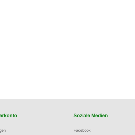
erkonto
Soziale Medien
ngen
Facebook