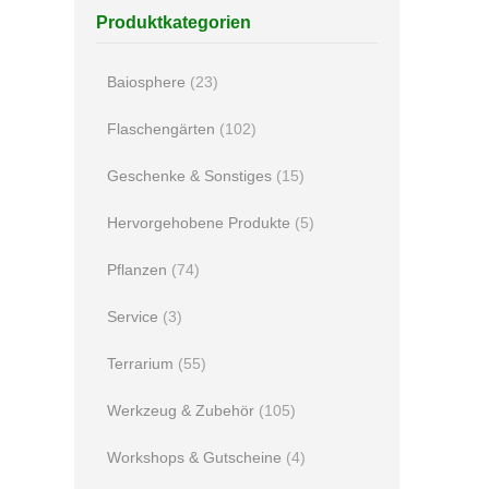
Produktkategorien
Baiosphere
(23)
Flaschengärten
(102)
Geschenke & Sonstiges
(15)
Hervorgehobene Produkte
(5)
Pflanzen
(74)
Service
(3)
Terrarium
(55)
Werkzeug & Zubehör
(105)
Workshops & Gutscheine
(4)