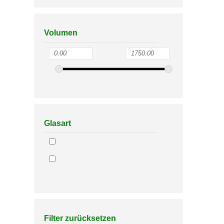
Volumen
Glasart
Filter zurücksetzen