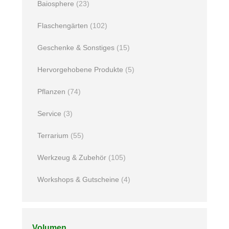
Baiosphere
(23)
Flaschengärten
(102)
Geschenke & Sonstiges
(15)
Hervorgehobene Produkte
(5)
Pflanzen
(74)
Service
(3)
Terrarium
(55)
Werkzeug & Zubehör
(105)
Workshops & Gutscheine
(4)
Volumen