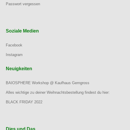
Passwort vergessen
Soziale Medien
Facebook
Instagram
Neuigkeiten
BAIOSPHERE Workshop @ Kaufhaus Gerngross
Alles wichtige zu deiner Weihnachtsbestellung findest du hier:
BLACK FRIDAY 2022
Dies und Das