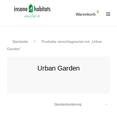
0
Warenkorb
Startseite
/
Produkte verschlagwortet mit „Urban
Garden“
Urban Garden