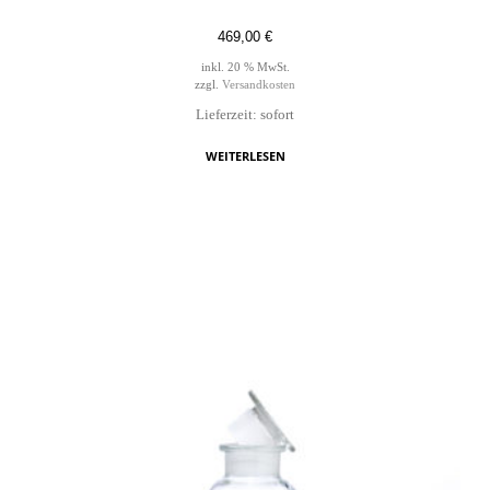
469,00
€
inkl. 20 % MwSt.
zzgl.
Versandkosten
Lieferzeit: sofort
WEITERLESEN