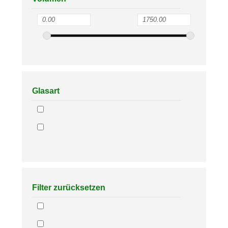
Glasart
Filter zurücksetzen