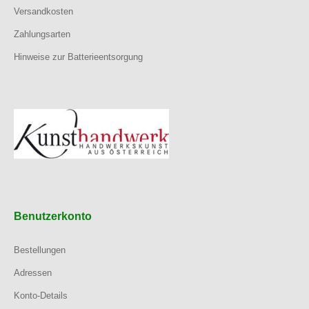
Versandkosten
Zahlungsarten
Hinweise zur Batterieentsorgung
Benutzerkonto
Bestellungen
Adressen
Konto-Details