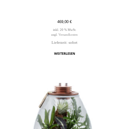
469,00
€
inkl. 20 % MwSt.
zzgl.
Versandkosten
Lieferzeit: sofort
WEITERLESEN