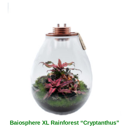
Baiosphere XL Rainforest “Cryptanthus”