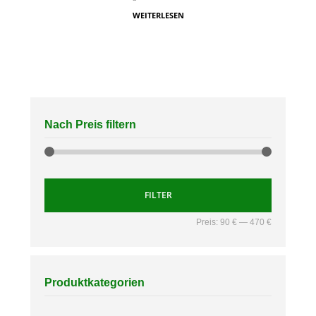
WEITERLESEN
Nach Preis filtern
FILTER
Preis:
90 €
—
470 €
Produktkategorien