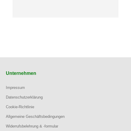
Unternehmen
Impressum
Datenschutzerklärung
Cookie-Richtlinie
Allgemeine Geschäftsbedingungen
Widerrufsbelehrung & -formular