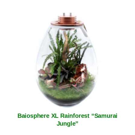
Baiosphere XL Rainforest “Samurai
Jungle”