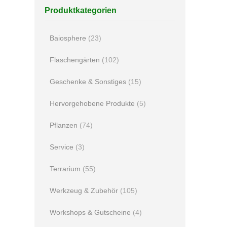
Produktkategorien
Baiosphere
(23)
Flaschengärten
(102)
Geschenke & Sonstiges
(15)
Hervorgehobene Produkte
(5)
Pflanzen
(74)
Service
(3)
Terrarium
(55)
Werkzeug & Zubehör
(105)
Workshops & Gutscheine
(4)