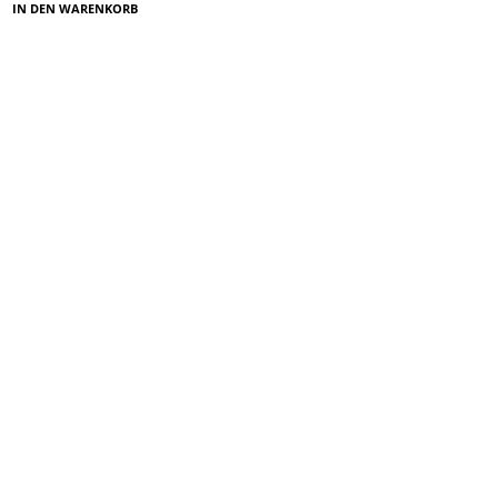
IN DEN WARENKORB