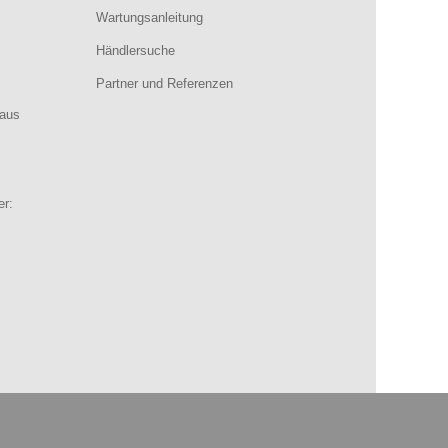
Wartungsanleitung
Händlersuche
Partner und Referenzen
aus
er: