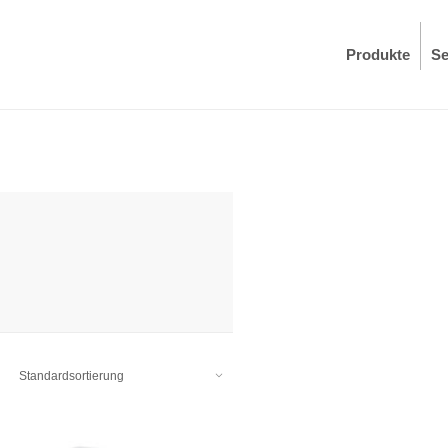
Produkte
Se