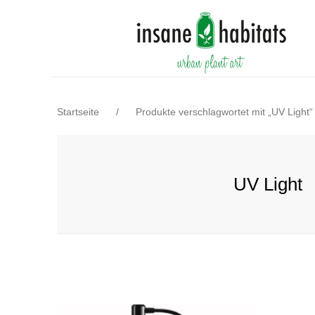
Startseite
/
Produkte verschlagwortet mit „UV Light“
UV Light