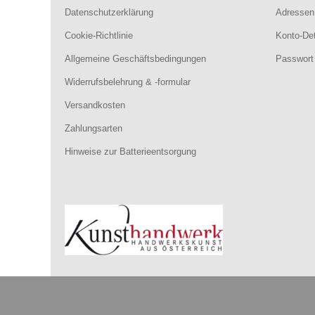
Datenschutzerklärung
Adressen
Cookie-Richtlinie
Konto-Det
Allgemeine Geschäftsbedingungen
Passwort
Widerrufsbelehrung & -formular
Versandkosten
Zahlungsarten
Hinweise zur Batterieentsorgung