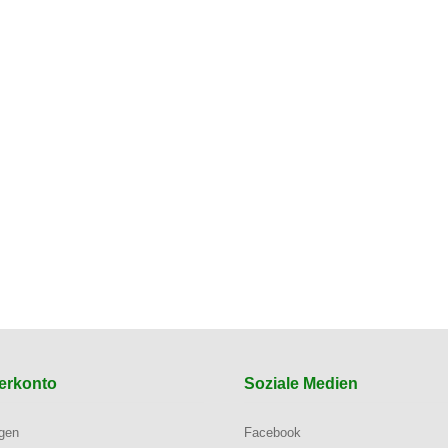
erkonto
Soziale Medien
ngen
Facebook