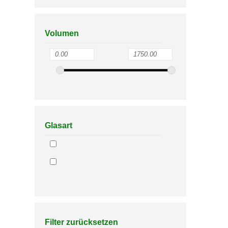
Volumen
Glasart
Filter zurücksetzen