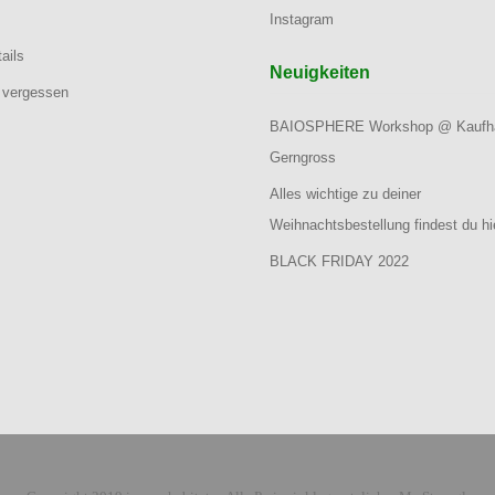
Instagram
ails
Neuigkeiten
 vergessen
BAIOSPHERE Workshop @ Kaufh
Gerngross
Alles wichtige zu deiner
Weihnachtsbestellung findest du hi
BLACK FRIDAY 2022