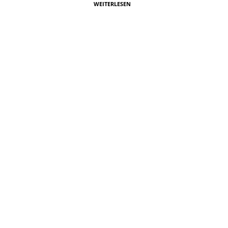
WEITERLESEN