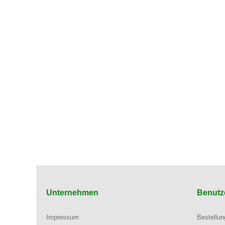
Unternehmen
Benutz
Impressum
Bestellu