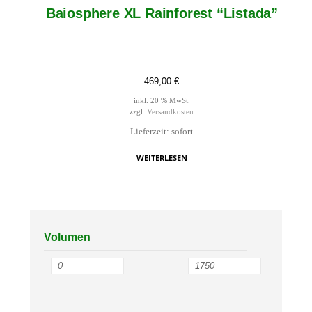
Baiosphere XL Rainforest “Listada”
469,00
€
inkl. 20 % MwSt.
zzgl.
Versandkosten
Lieferzeit: sofort
WEITERLESEN
Volumen