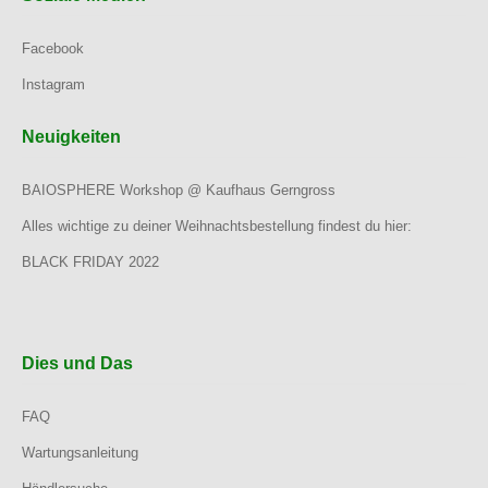
Facebook
Instagram
Neuigkeiten
BAIOSPHERE Workshop @ Kaufhaus Gerngross
Alles wichtige zu deiner Weihnachtsbestellung findest du hier:
BLACK FRIDAY 2022
Dies und Das
FAQ
Wartungsanleitung