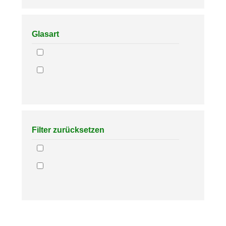
Glasart
Filter zurücksetzen