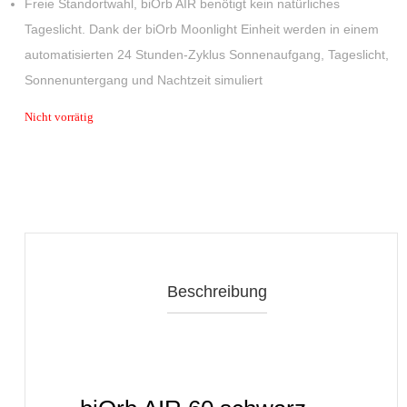
Freie Standortwahl, biOrb AIR benötigt kein natürliches
Tageslicht. Dank der biOrb Moonlight Einheit werden in einem
automatisierten 24 Stunden-Zyklus Sonnenaufgang, Tageslicht,
Sonnenuntergang und Nachtzeit simuliert
Nicht vorrätig
Beschreibung