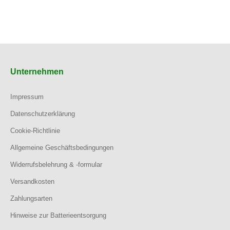
Unternehmen
Impressum
Datenschutzerklärung
Cookie-Richtlinie
Allgemeine Geschäftsbedingungen
Widerrufsbelehrung & -formular
Versandkosten
Zahlungsarten
Hinweise zur Batterieentsorgung