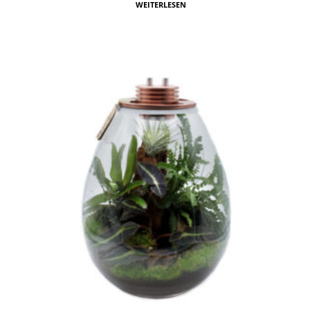
WEITERLESEN