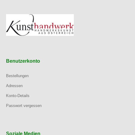
Benutzerkonto
Bestellungen
Adressen
Konto-Details
Passwort vergessen
Soziale Medien