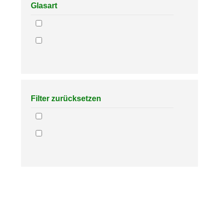
Glasart
Filter zurücksetzen