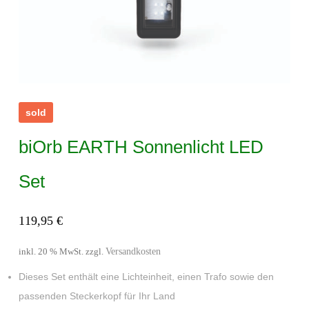
sold
biOrb EARTH Sonnenlicht LED
Set
119,95
€
Versandkosten
inkl. 20 % MwSt.
zzgl.
Dieses Set enthält eine Lichteinheit, einen Trafo sowie den
passenden Steckerkopf für Ihr Land