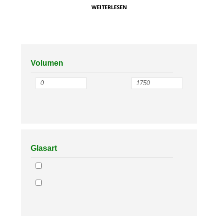
WEITERLESEN
Volumen
Glasart