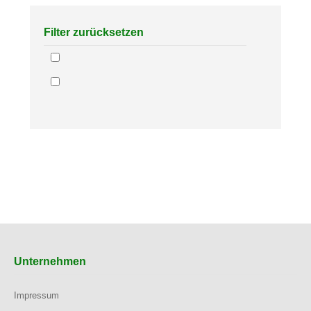
Filter zurücksetzen
Unternehmen
Impressum