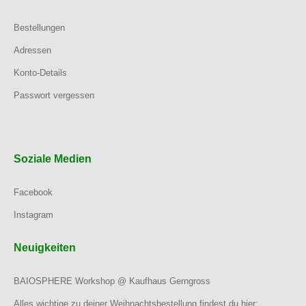
Bestellungen
Adressen
Konto-Details
Passwort vergessen
Soziale Medien
Facebook
Instagram
Neuigkeiten
BAIOSPHERE Workshop @ Kaufhaus Gerngross
Alles wichtige zu deiner Weihnachtsbestellung findest du hier: