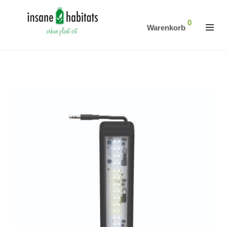
0
Warenkorb