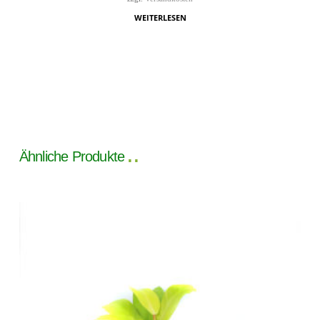
WEITERLESEN
Ähnliche Produkte