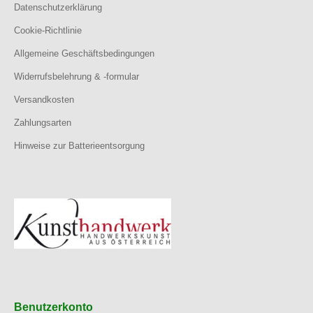
Datenschutzerklärung
Cookie-Richtlinie
Allgemeine Geschäftsbedingungen
Widerrufsbelehrung & -formular
Versandkosten
Zahlungsarten
Hinweise zur Batterieentsorgung
Benutzerkonto