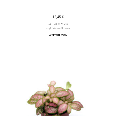
12,45
€
inkl. 20 % MwSt.
zzgl.
Versandkosten
WEITERLESEN