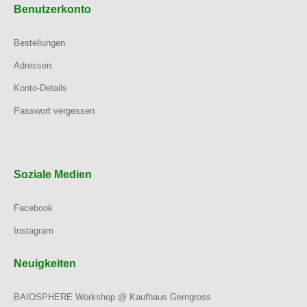
Benutzerkonto
Bestellungen
Adressen
Konto-Details
Passwort vergessen
Soziale Medien
Facebook
Instagram
Neuigkeiten
BAIOSPHERE Workshop @ Kaufhaus Gerngross