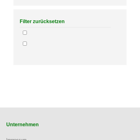
Filter zurücksetzen
Unternehmen
Impressum