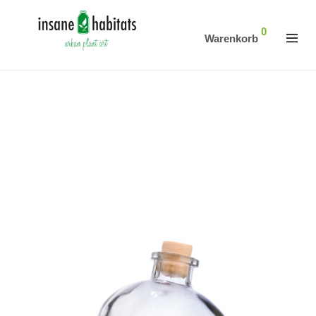
0
Warenkorb