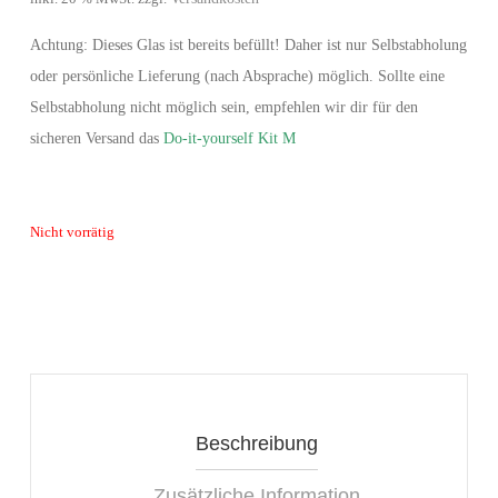
Achtung: Dieses Glas ist bereits befüllt! Daher ist nur Selbstabholung
oder persönliche Lieferung (nach Absprache) möglich. Sollte eine
Selbstabholung nicht möglich sein, empfehlen wir dir für den
sicheren Versand das
Do-it-yourself Kit M
Nicht vorrätig
Beschreibung
Zusätzliche Information