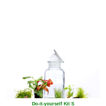
Do-it-yourself Kit S