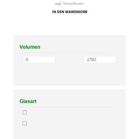
zzgl.
Versandkosten
IN DEN WARENKORB
Volumen
Glasart