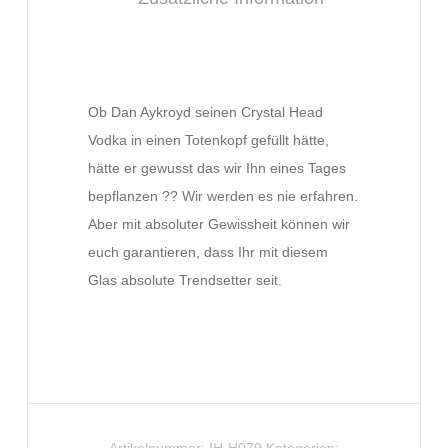
Ob Dan Aykroyd seinen Crystal Head
Vodka in einen Totenkopf gefüllt hätte,
hätte er gewusst das wir Ihn eines Tages
bepflanzen ?? Wir werden es nie erfahren.
Aber mit absoluter Gewissheit können wir
euch garantieren, dass Ihr mit diesem
Glas absolute Trendsetter seit.