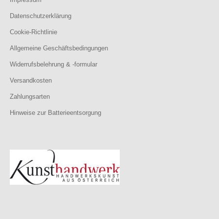
Datenschutzerklärung
Cookie-Richtlinie
Allgemeine Geschäftsbedingungen
Widerrufsbelehrung & -formular
Versandkosten
Zahlungsarten
Hinweise zur Batterieentsorgung