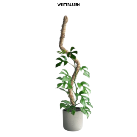
WEITERLESEN