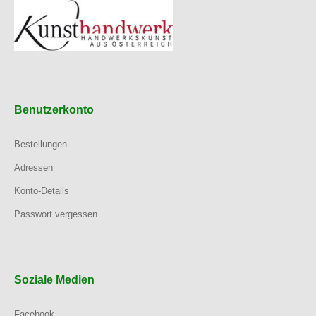
Benutzerkonto
Bestellungen
Adressen
Konto-Details
Passwort vergessen
Soziale Medien
Facebook