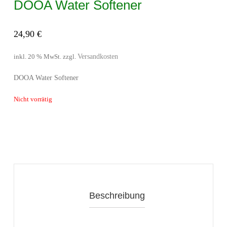
DOOA Water Softener
24,90
€
Versandkosten
inkl. 20 % MwSt.
zzgl.
DOOA Water Softener
Nicht vorrätig
Beschreibung