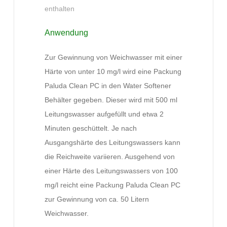
enthalten
Anwendung
Zur Gewinnung von Weichwasser mit einer
Härte von unter 10 mg/l wird eine Packung
Paluda Clean PC in den Water Softener
Behälter gegeben. Dieser wird mit 500 ml
Leitungswasser aufgefüllt und etwa 2
Minuten geschüttelt. Je nach
Ausgangshärte des Leitungswassers kann
die Reichweite variieren. Ausgehend von
einer Härte des Leitungswassers von 100
mg/l reicht eine Packung Paluda Clean PC
zur Gewinnung von ca. 50 Litern
Weichwasser.