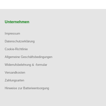
Unternehmen
Impressum
Datenschutzerklärung
Cookie-Richtlinie
Allgemeine Geschäftsbedingungen
Widerrufsbelehrung & -formular
Versandkosten
Zahlungsarten
Hinweise zur Batterieentsorgung