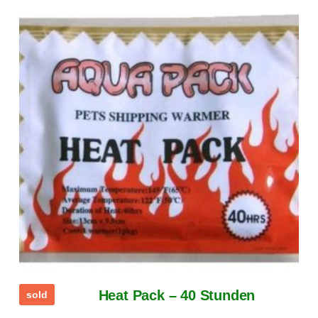
Heat Pack – 40 Stunden
sold