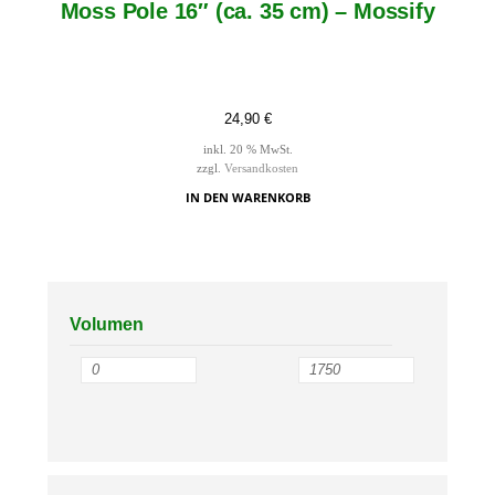
Moss Pole 16″ (ca. 35 cm) – Mossify
24,90
€
inkl. 20 % MwSt.
zzgl.
Versandkosten
IN DEN WARENKORB
Volumen