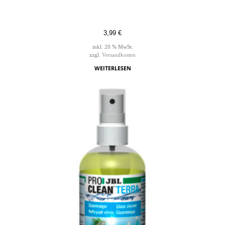
3,99
€
inkl. 20 % MwSt.
zzgl.
Versandkosten
WEITERLESEN