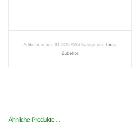
Artikelnummer:
IH-DOOAWS
Kategorien:
Tools
,
Zubehör
Ähnliche Produkte