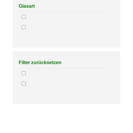
Glasart
Filter zurücksetzen