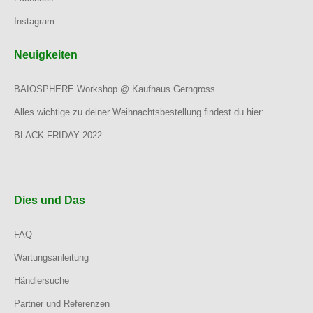
Instagram
Neuigkeiten
BAIOSPHERE Workshop @ Kaufhaus Gerngross
Alles wichtige zu deiner Weihnachtsbestellung findest du hier:
BLACK FRIDAY 2022
Dies und Das
FAQ
Wartungsanleitung
Händlersuche
Partner und Referenzen