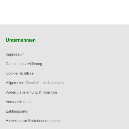
Unternehmen
Impressum
Datenschutzerklärung
Cookie-Richtlinie
Allgemeine Geschäftsbedingungen
Widerrufsbelehrung & -formular
Versandkosten
Zahlungsarten
Hinweise zur Batterieentsorgung