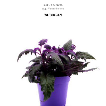
inkl. 13 % MwSt.
zzgl.
Versandkosten
WEITERLESEN