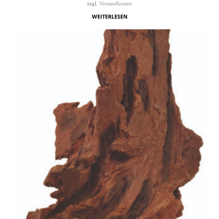
zzgl.
Versandkosten
WEITERLESEN