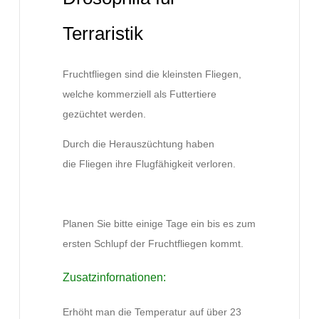
Terraristik
Fruchtfliegen sind die kleinsten Fliegen,
welche kommerziell als Futtertiere
gezüchtet werden.
Durch die Herauszüchtung haben
die Fliegen ihre Flugfähigkeit verloren.
Planen Sie bitte einige Tage ein bis es zum
ersten Schlupf der Fruchtfliegen kommt.
Zusatzinfornationen:
Erhöht man die Temperatur auf über 23