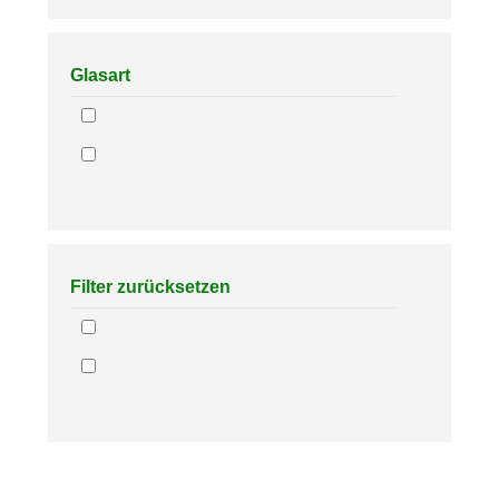
Glasart
Filter zurücksetzen