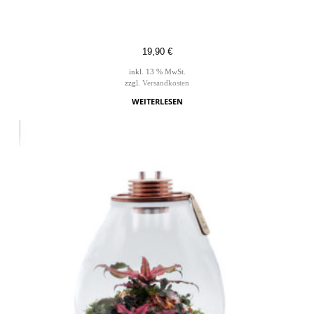
19,90
€
inkl. 13 % MwSt.
zzgl.
Versandkosten
WEITERLESEN