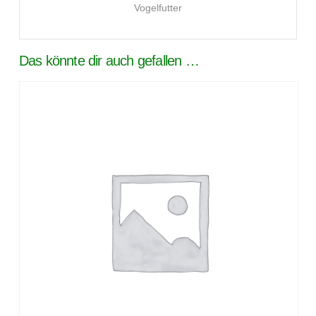
Vogelfutter
Das könnte dir auch gefallen …