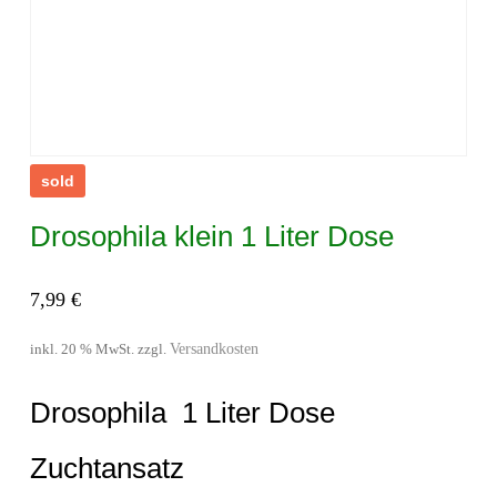
sold
Drosophila klein 1 Liter Dose
7,99
€
Versandkosten
inkl. 20 % MwSt.
zzgl.
Drosophila 1 Liter Dose
Zuchtansatz