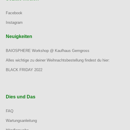
Facebook
Instagram
Neuigkeiten
BAIOSPHERE Workshop @ Kaufhaus Gerngross
Alles wichtige zu deiner Weihnachtsbestellung findest du hier:
BLACK FRIDAY 2022
Dies und Das
FAQ
Wartungsanleitung