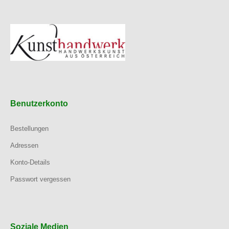
Benutzerkonto
Bestellungen
Adressen
Konto-Details
Passwort vergessen
Soziale Medien