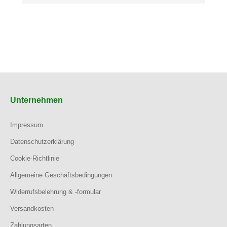
Unternehmen
Impressum
Datenschutzerklärung
Cookie-Richtlinie
Allgemeine Geschäftsbedingungen
Widerrufsbelehrung & -formular
Versandkosten
Zahlungsarten