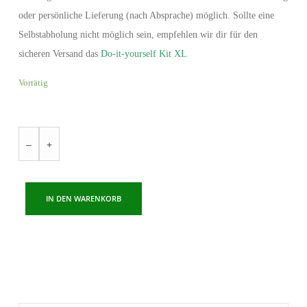
oder persönliche Lieferung (nach Absprache) möglich. Sollte eine
Selbstabholung nicht möglich sein, empfehlen wir dir für den
sicheren Versand das
Do-it-yourself Kit XL
Vorrätig
–
+
IN DEN WARENKORB