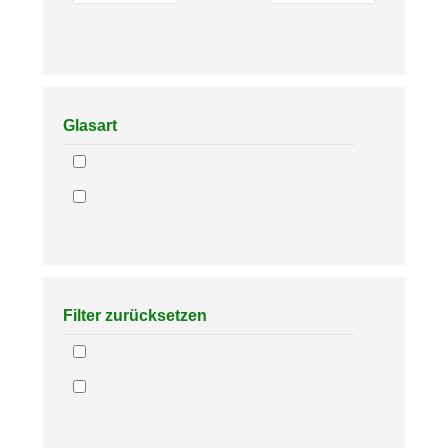
Glasart
Filter zurücksetzen