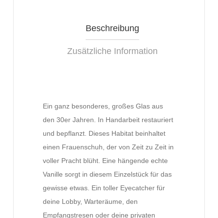
Beschreibung
Zusätzliche Information
Ein ganz besonderes, großes Glas aus
den 30er Jahren. In Handarbeit restauriert
und bepflanzt. Dieses Habitat beinhaltet
einen Frauenschuh, der von Zeit zu Zeit in
voller Pracht blüht. Eine hängende echte
Vanille sorgt in diesem Einzelstück für das
gewisse etwas. Ein toller Eyecatcher für
deine Lobby, Warteräume, den
Empfangstresen oder deine privaten