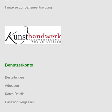
Hinweise zur Batterieentsorgung
Benutzerkonto
Bestellungen
Adressen
Konto-Details
Passwort vergessen