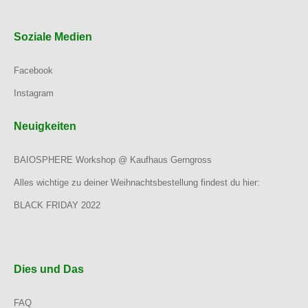
Soziale Medien
Facebook
Instagram
Neuigkeiten
BAIOSPHERE Workshop @ Kaufhaus Gerngross
Alles wichtige zu deiner Weihnachtsbestellung findest du hier:
BLACK FRIDAY 2022
Dies und Das
FAQ