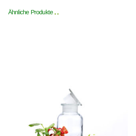
Ähnliche Produkte