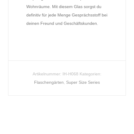
Wohnräume. Mit diesem Glas sorgst du
definitiv für jede Menge Gesprächsstoff bei
deinen Freund und Geschäftskunden.
Artikelnummer:
IH-H068
Kategorien:
Flaschengärten
,
Super Size Series