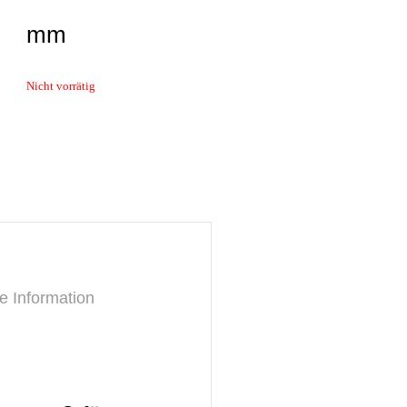
mm
Nicht vorrätig
e Information