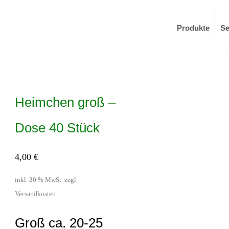
Produkte
Se
Heimchen groß –
Dose 40 Stück
4,00
€
inkl. 20 % MwSt.
zzgl.
Versandkosten
Groß ca. 20-25