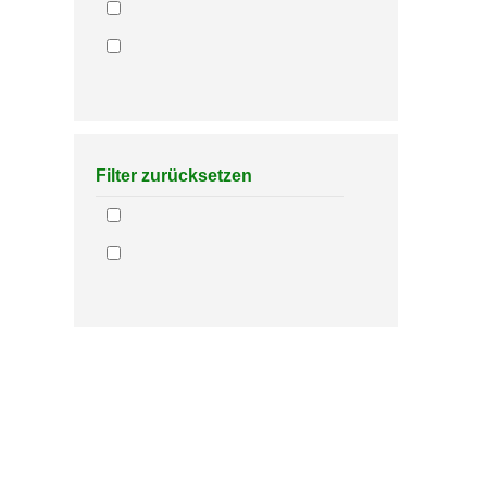
Filter zurücksetzen