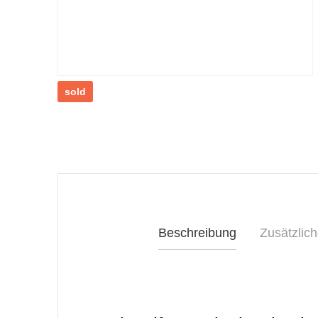
sold
Beschreibung
Zusätzlich