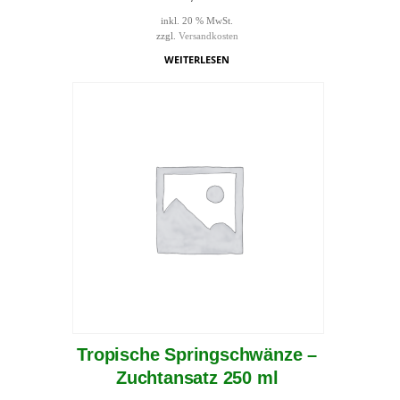
inkl. 20 % MwSt.
zzgl.
Versandkosten
WEITERLESEN
Tropische Springschwänze –
Zuchtansatz 250 ml