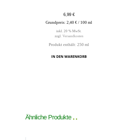
6,99
€
Grundpreis:
2,40
€
/
100
ml
inkl. 20 % MwSt.
zzgl.
Versandkosten
Produkt enthält: 250
ml
IN DEN WARENKORB
Ähnliche Produkte