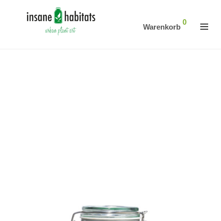
0
Warenkorb