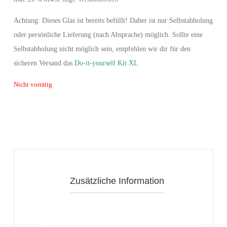
Achtung: Dieses Glas ist bereits befüllt! Daher ist nur Selbstabholung
oder persönliche Lieferung (nach Absprache) möglich. Sollte eine
Selbstabholung nicht möglich sein, empfehlen wir dir für den
sicheren Versand das
Do-it-yourself Kit XL
Nicht vorrätig
Zusätzliche Information