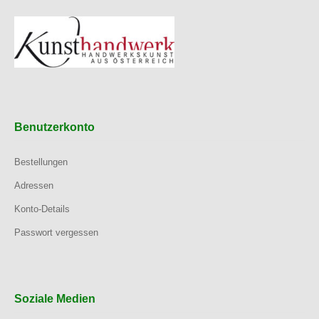
Benutzerkonto
Bestellungen
Adressen
Konto-Details
Passwort vergessen
Soziale Medien