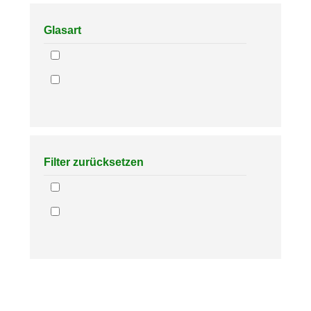
Glasart
Filter zurücksetzen