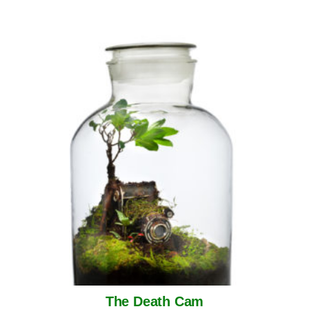
The Death Cam