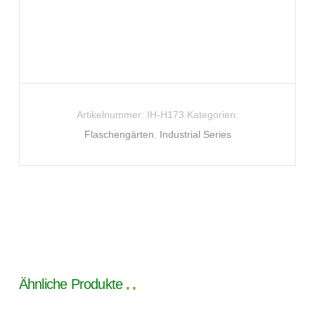
Artikelnummer:
IH-H173
Kategorien:
Flaschengärten
,
Industrial Series
Ähnliche Produkte