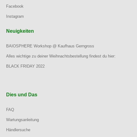
Facebook
Instagram
Neuigkeiten
BAIOSPHERE Workshop @ Kaufhaus Gerngross
Alles wichtige zu deiner Weihnachtsbestellung findest du hier:
BLACK FRIDAY 2022
Dies und Das
FAQ
Wartungsanleitung
Händlersuche