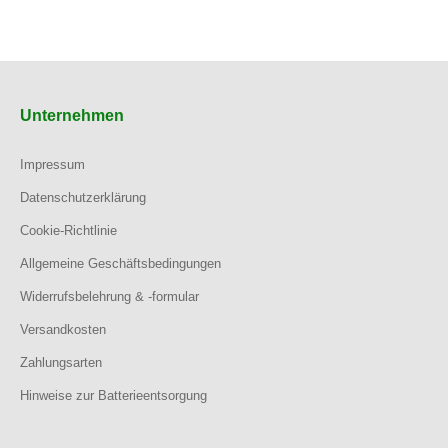
Unternehmen
Impressum
Datenschutzerklärung
Cookie-Richtlinie
Allgemeine Geschäftsbedingungen
Widerrufsbelehrung & -formular
Versandkosten
Zahlungsarten
Hinweise zur Batterieentsorgung