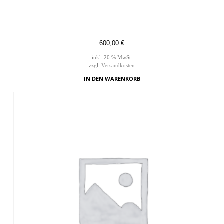
600,00
€
inkl. 20 % MwSt.
zzgl.
Versandkosten
IN DEN WARENKORB