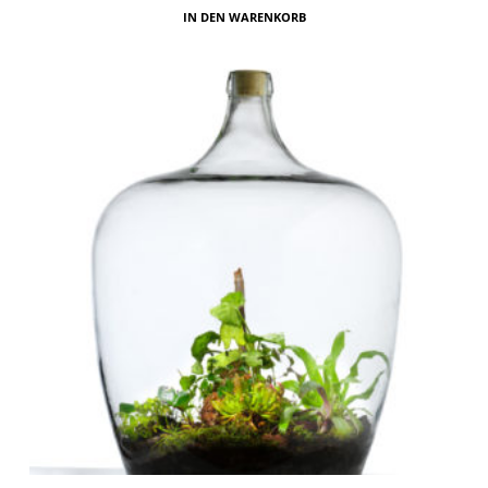
IN DEN WARENKORB