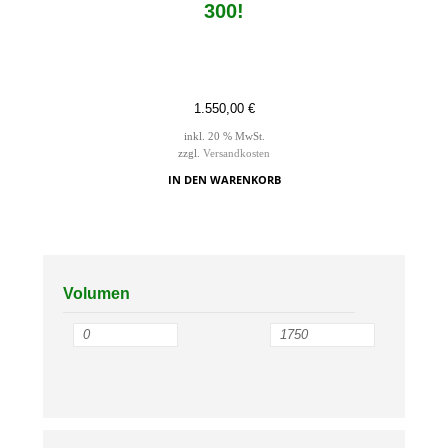
300!
1.550,00
€
inkl. 20 % MwSt.
zzgl.
Versandkosten
IN DEN WARENKORB
Volumen