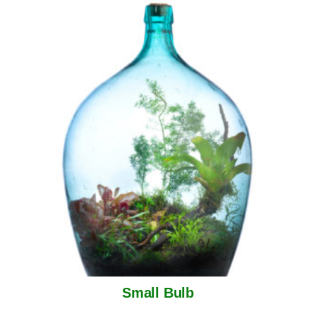
Small Bulb