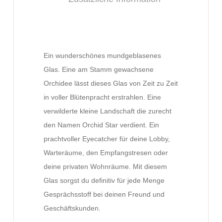
Ein wunderschönes mundgeblasenes
Glas. Eine am Stamm gewachsene
Orchidee lässt dieses Glas von Zeit zu Zeit
in voller Blütenpracht erstrahlen. Eine
verwilderte kleine Landschaft die zurecht
den Namen Orchid Star verdient. Ein
prachtvoller Eyecatcher für deine Lobby,
Warteräume, den Empfangstresen oder
deine privaten Wohnräume. Mit diesem
Glas sorgst du definitiv für jede Menge
Gesprächsstoff bei deinen Freund und
Geschäftskunden.