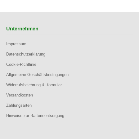
Unternehmen
Impressum
Datenschutzerklärung
Cookie-Richtlinie
Allgemeine Geschäftsbedingungen
Widerrufsbelehrung & -formular
Versandkosten
Zahlungsarten
Hinweise zur Batterieentsorgung