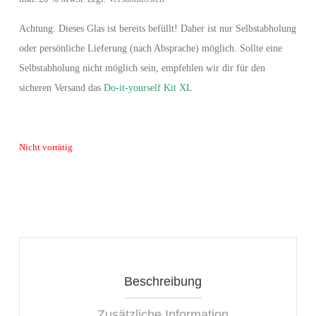
Achtung: Dieses Glas ist bereits befüllt! Daher ist nur Selbstabholung
oder persönliche Lieferung (nach Absprache) möglich. Sollte eine
Selbstabholung nicht möglich sein, empfehlen wir dir für den
sicheren Versand das
Do-it-yourself Kit XL
Nicht vorrätig
Beschreibung
Zusätzliche Information