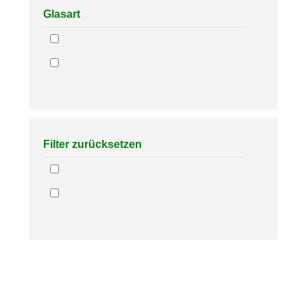
Glasart
Filter zurücksetzen