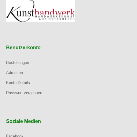
Benutzerkonto
Bestellungen
Adressen
Konto-Details
Passwort vergessen
Soziale Medien
Facebook