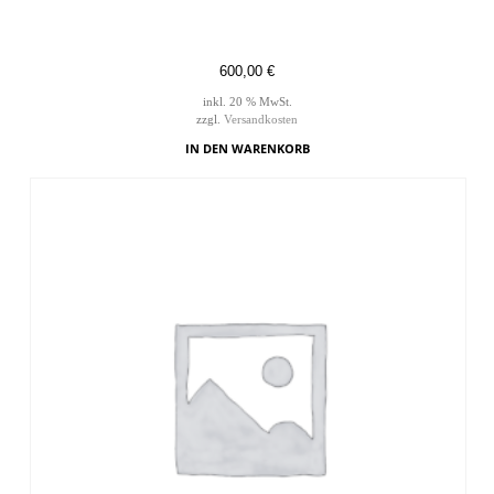
600,00
€
inkl. 20 % MwSt.
zzgl.
Versandkosten
IN DEN WARENKORB