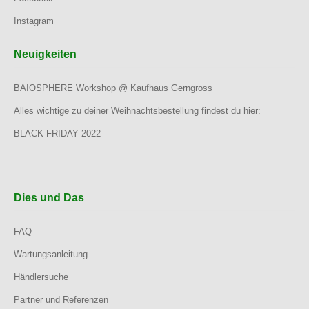
Instagram
Neuigkeiten
BAIOSPHERE Workshop @ Kaufhaus Gerngross
Alles wichtige zu deiner Weihnachtsbestellung findest du hier:
BLACK FRIDAY 2022
Dies und Das
FAQ
Wartungsanleitung
Händlersuche
Partner und Referenzen