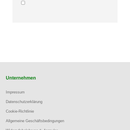
Unternehmen
Impressum
Datenschutzerklärung
Cookie-Richtlinie
Allgemeine Geschäftsbedingungen