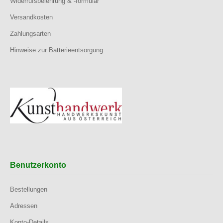
Widerrufsbelehrung & -formular
Versandkosten
Zahlungsarten
Hinweise zur Batterieentsorgung
Benutzerkonto
Bestellungen
Adressen
Konto-Details