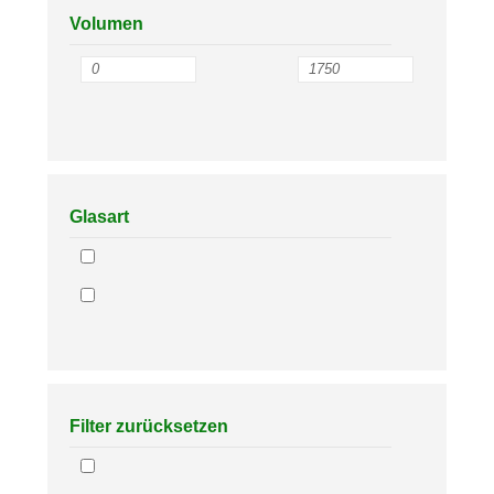
Volumen
Glasart
Filter zurücksetzen