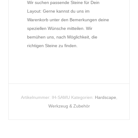
Wir suchen passende Steine für Dein
Layout: Gerne kannst du uns im
Warenkorb unter den Bemerkungen deine
speziellen Wünsche mitteilen. Wir
bemühen uns, nach Möglichkeit, die
richtigen Steine zu finden.
Artikelnummer:
IH-SAMU
Kategorien:
Hardscape
,
Werkzeug & Zubehör