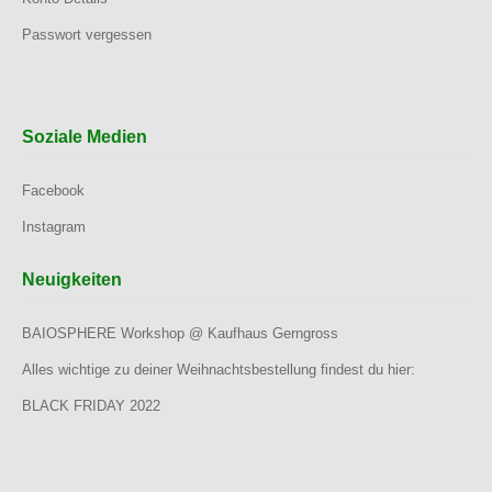
Passwort vergessen
Soziale Medien
Facebook
Instagram
Neuigkeiten
BAIOSPHERE Workshop @ Kaufhaus Gerngross
Alles wichtige zu deiner Weihnachtsbestellung findest du hier:
BLACK FRIDAY 2022