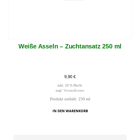
Weiße Asseln – Zuchtansatz 250 ml
9,90
€
inkl. 20 % MwSt.
zzgl.
Versandkosten
Produkt enthält: 250
ml
IN DEN WARENKORB