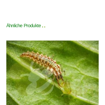
Ähnliche Produkte