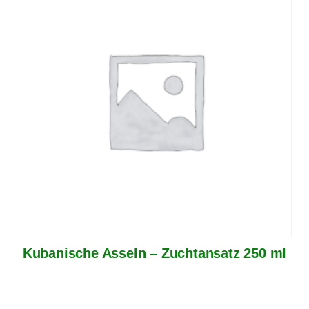
Kubanische Asseln – Zuchtansatz 250 ml