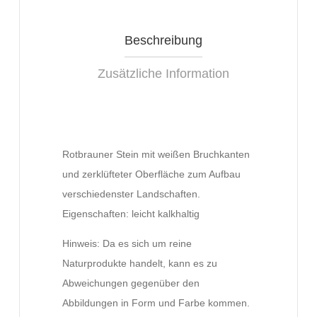
Beschreibung
Zusätzliche Information
Rotbrauner Stein mit weißen Bruchkanten
und zerklüfteter Oberfläche zum Aufbau
verschiedenster Landschaften.
Eigenschaften: leicht kalkhaltig
Hinweis: Da es sich um reine
Naturprodukte handelt, kann es zu
Abweichungen gegenüber den
Abbildungen in Form und Farbe kommen.