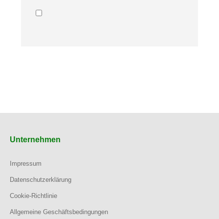
Unternehmen
Impressum
Datenschutzerklärung
Cookie-Richtlinie
Allgemeine Geschäftsbedingungen