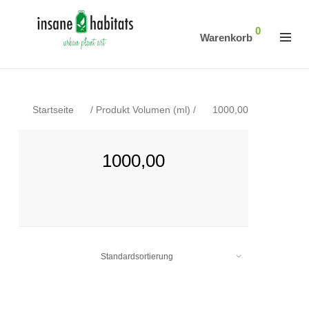
0
Warenkorb
Startseite
/
Produkt Volumen (ml)
/
1000,00
1000,00