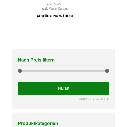
inkl. MwSt.
zzgl.
Versandkosten
AUSFÜHRUNG WÄHLEN
Nach Preis filtern
FILTER
Preis:
80 €
—
100 €
Produktkategorien