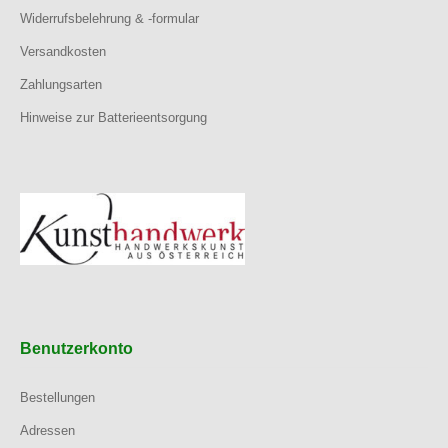
Widerrufsbelehrung & -formular
Versandkosten
Zahlungsarten
Hinweise zur Batterieentsorgung
Benutzerkonto
Bestellungen
Adressen