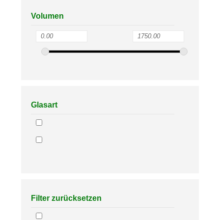
Volumen
Glasart
Filter zurücksetzen