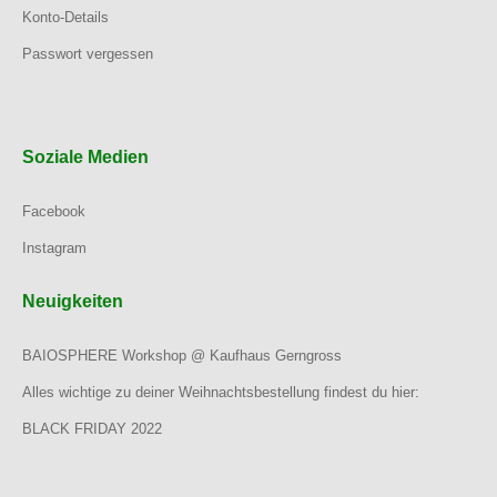
Konto-Details
Passwort vergessen
Soziale Medien
Facebook
Instagram
Neuigkeiten
BAIOSPHERE Workshop @ Kaufhaus Gerngross
Alles wichtige zu deiner Weihnachtsbestellung findest du hier:
BLACK FRIDAY 2022