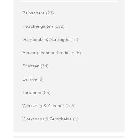
Baiosphere
(23)
Flaschengärten
(102)
Geschenke & Sonstiges
(15)
Hervorgehobene Produkte
(5)
Pflanzen
(74)
Service
(3)
Terrarium
(55)
Werkzeug & Zubehör
(105)
Workshops & Gutscheine
(4)