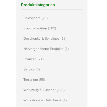
Produktkategorien
Baiosphere
(23)
Flaschengärten
(102)
Geschenke & Sonstiges
(15)
Hervorgehobene Produkte
(5)
Pflanzen
(74)
Service
(3)
Terrarium
(55)
Werkzeug & Zubehör
(105)
Workshops & Gutscheine
(4)