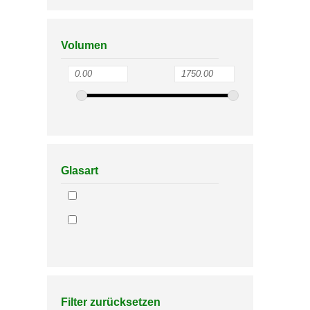
Volumen
Glasart
Filter zurücksetzen