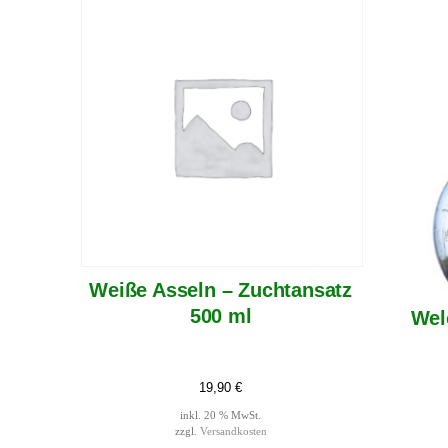
Weiße Asseln – Zuchtansatz
500 ml
Wel
19,90
€
inkl. 20 % MwSt.
zzgl.
Versandkosten