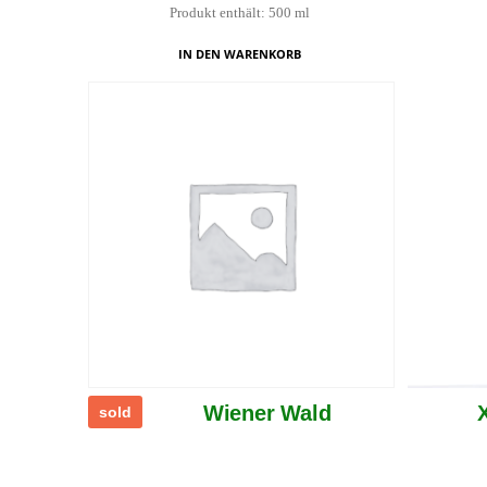
Produkt enthält: 500
ml
IN DEN WARENKORB
Wiener Wald
sold