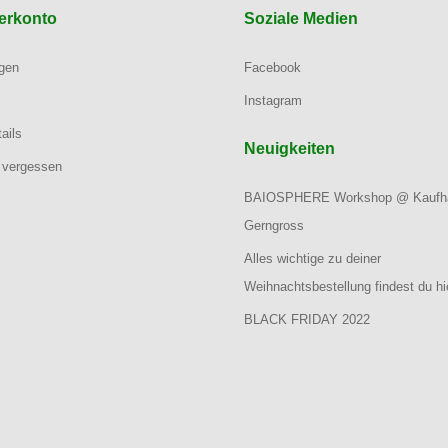
erkonto
Soziale Medien
ngen
Facebook
Instagram
ails
Neuigkeiten
 vergessen
BAIOSPHERE Workshop @ Kaufh
Gerngross
Alles wichtige zu deiner
Weihnachtsbestellung findest du hi
BLACK FRIDAY 2022