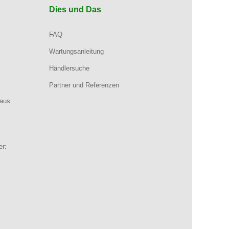
Dies und Das
FAQ
Wartungsanleitung
Händlersuche
Partner und Referenzen
aus
er: