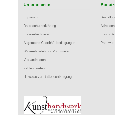
Unternehmen
Benutz
Impressum
Bestellu
Datenschutzerklärung
Adressen
Cookie-Richtlinie
Konto-Det
Allgemeine Geschäftsbedingungen
Passwort
Widerrufsbelehrung & -formular
Versandkosten
Zahlungsarten
Hinweise zur Batterieentsorgung