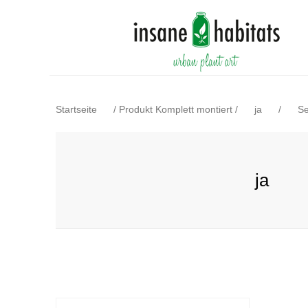
Startseite
/
Produkt Komplett montiert
/
ja
/
Se
ja