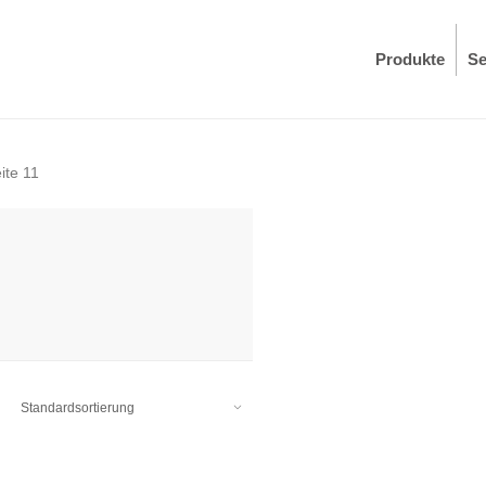
Produkte
Se
ite 11