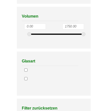
Volumen
Glasart
Filter zurücksetzen