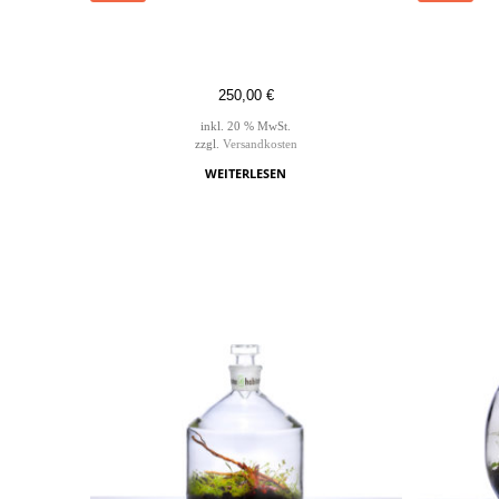
250,00
€
inkl. 20 % MwSt.
zzgl.
Versandkosten
WEITERLESEN