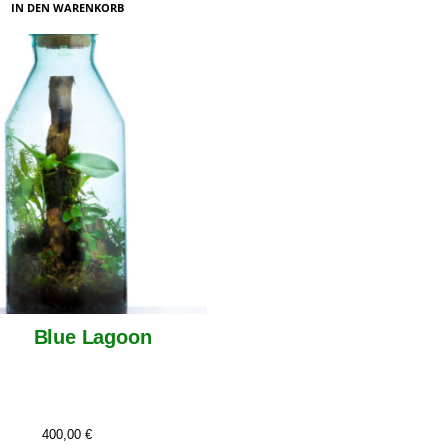
IN DEN WARENKORB
Blue Lagoon
400,00
€