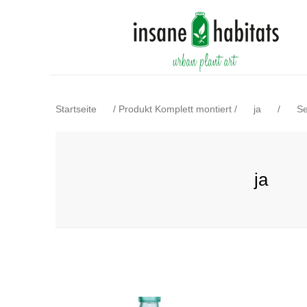
Startseite
/
Produkt Komplett montiert
/
ja
/
Se
ja