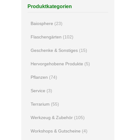
Produktkategorien
Baiosphere
(23)
Flaschengärten
(102)
Geschenke & Sonstiges
(15)
Hervorgehobene Produkte
(5)
Pflanzen
(74)
Service
(3)
Terrarium
(55)
Werkzeug & Zubehör
(105)
Workshops & Gutscheine
(4)