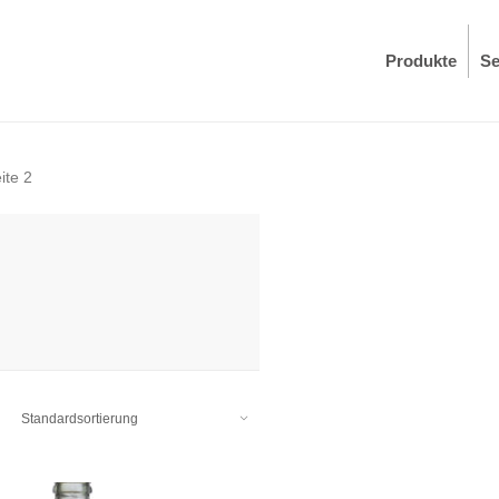
Produkte
Se
ite 2