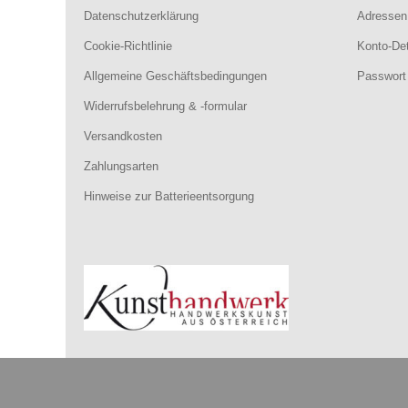
Datenschutzerklärung
Adressen
Cookie-Richtlinie
Konto-Det
Allgemeine Geschäftsbedingungen
Passwort
Widerrufsbelehrung & -formular
Versandkosten
Zahlungsarten
Hinweise zur Batterieentsorgung