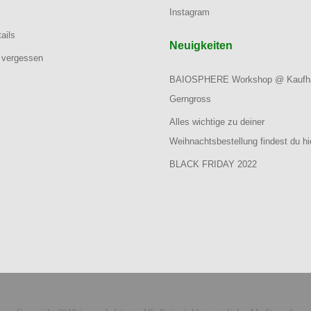
Instagram
ails
Neuigkeiten
 vergessen
BAIOSPHERE Workshop @ Kaufh
Gerngross
Alles wichtige zu deiner
Weihnachtsbestellung findest du hi
BLACK FRIDAY 2022