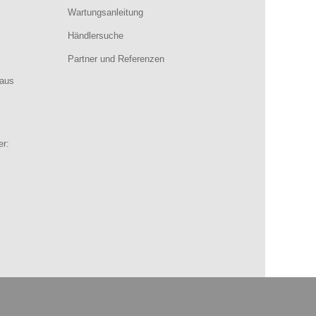
Wartungsanleitung
Händlersuche
Partner und Referenzen
aus
er: