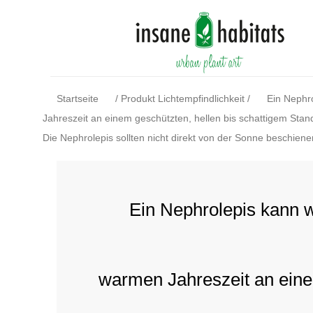
Startseite
/
Produkt Lichtempfindlichkeit
/
Ein Nephr
Jahreszeit an einem geschützten, hellen bis schattigem Stan
Die Nephrolepis sollten nicht direkt von der Sonne beschien
Ein Nephrolepis kann 
warmen Jahreszeit an ein