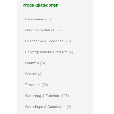
Produktkategorien
Baiosphere
(23)
Flaschengärten
(102)
Geschenke & Sonstiges
(15)
Hervorgehobene Produkte
(5)
Pflanzen
(74)
Service
(3)
Terrarium
(55)
Werkzeug & Zubehör
(105)
Workshops & Gutscheine
(4)