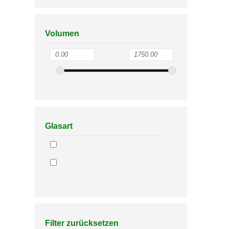
Volumen
Glasart
Filter zurücksetzen