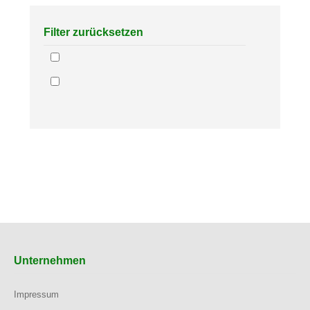
Filter zurücksetzen
Unternehmen
Impressum