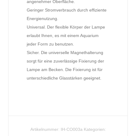
angenehmer Oberfläche.
Geringer Stromverbrauch durch effiziente
Energienutzung.
Universal. Der flexible Körper der Lampe
erlaubt Ihnen, es mit einem Aquarium
jeder Form zu benutzen.
Sicher. Die universelle Magnethalterung
sorgt für eine zuverlässige Fixierung der
Lampe am Becken. Die Fixierung ist für
unterschiedliche Glasstärken geeignet.
Artikelnummer:
IH-CO003a
Kategorien: