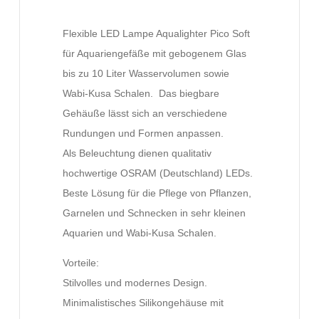
Flexible LED Lampe Aqualighter Pico Soft
für Aquariengefäße mit gebogenem Glas
bis zu 10 Liter Wasservolumen sowie
Wabi-Kusa Schalen. Das biegbare
Gehäuße lässt sich an verschiedene
Rundungen und Formen anpassen.
Als Beleuchtung dienen qualitativ
hochwertige OSRAM (Deutschland) LEDs.
Beste Lösung für die Pflege von Pflanzen,
Garnelen und Schnecken in sehr kleinen
Aquarien und Wabi-Kusa Schalen.
Vorteile:
Stilvolles und modernes Design.
Minimalistisches Silikongehäuse mit