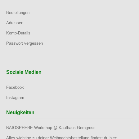
Bestellungen
Adressen
Konto-Details
Passwort vergessen
Soziale Medien
Facebook
Instagram
Neuigkeiten
BAIOSPHERE Workshop @ Kaufhaus Gerngross
Alles wichtige zu deiner Weihnachtsbestellung findest du hier: