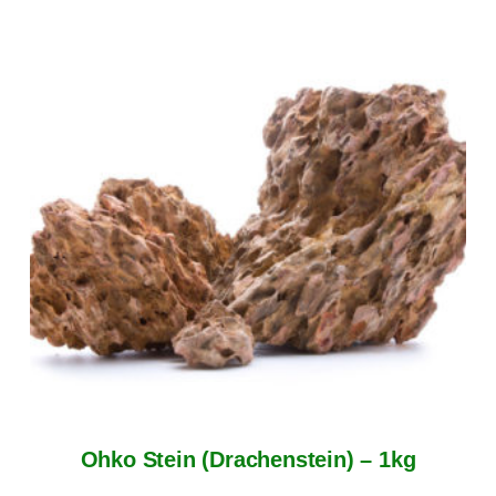
Ohko Stein (Drachenstein) – 1kg