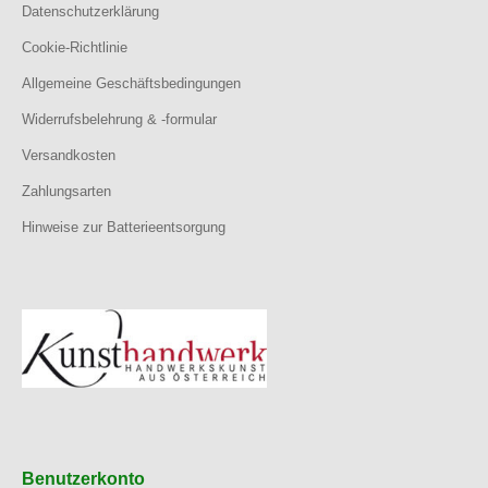
Datenschutzerklärung
Cookie-Richtlinie
Allgemeine Geschäftsbedingungen
Widerrufsbelehrung & -formular
Versandkosten
Zahlungsarten
Hinweise zur Batterieentsorgung
Benutzerkonto