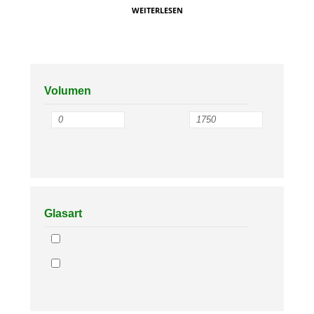
WEITERLESEN
Volumen
Glasart