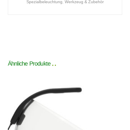
Spezialbeleuchtung
,
Werkzeug & Zubehör
Ähnliche Produkte