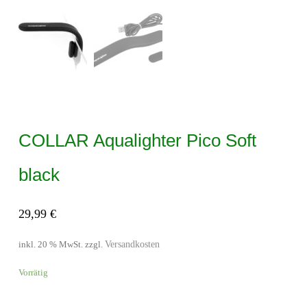
COLLAR Aqualighter Pico Soft
black
29,99
€
Versandkosten
inkl. 20 % MwSt.
zzgl.
Vorrätig