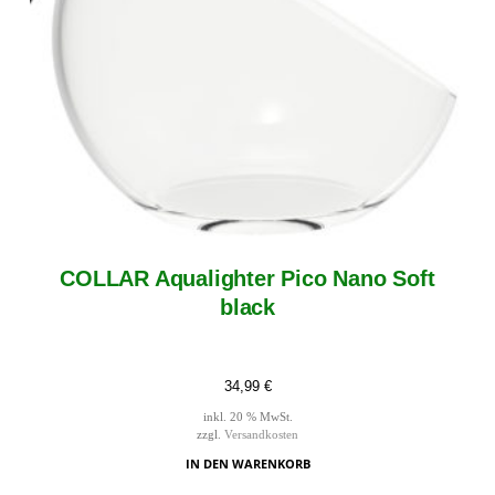
COLLAR Aqualighter Pico Nano Soft
black
34,99
€
inkl. 20 % MwSt.
zzgl.
Versandkosten
IN DEN WARENKORB