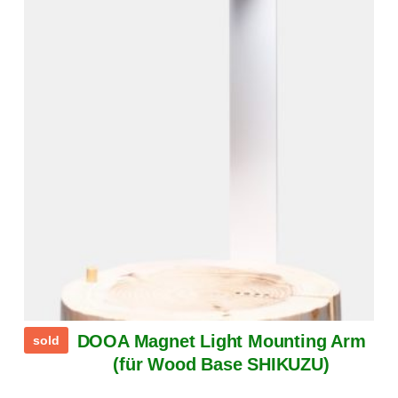
DOOA Magnet Light Mounting Arm
sold
(für Wood Base SHIKUZU)