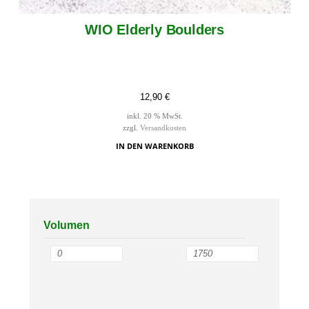
WIO Elderly Boulders
12,90
€
inkl. 20 % MwSt.
zzgl.
Versandkosten
IN DEN WARENKORB
Volumen