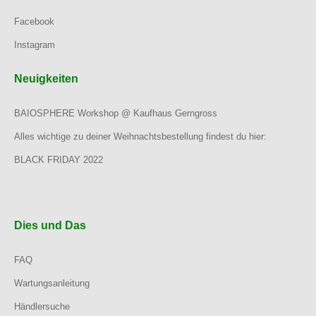
Facebook
Instagram
Neuigkeiten
BAIOSPHERE Workshop @ Kaufhaus Gerngross
Alles wichtige zu deiner Weihnachtsbestellung findest du hier:
BLACK FRIDAY 2022
Dies und Das
FAQ
Wartungsanleitung
Händlersuche