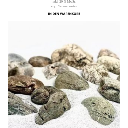
inkl. 20 % MwSt.
zzgl.
Versandkosten
IN DEN WARENKORB