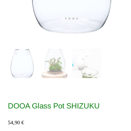
DOOA Glass Pot SHIZUKU
54,90
€