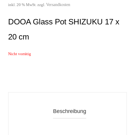
Versandkosten
inkl. 20 % MwSt.
zzgl.
DOOA Glass Pot SHIZUKU 17 x
20 cm
Nicht vorrätig
Beschreibung