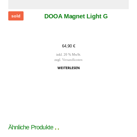
DOOA Magnet Light G
sold
64,90
€
inkl. 20 % MwSt.
zzgl.
Versandkosten
WEITERLESEN
Ähnliche Produkte