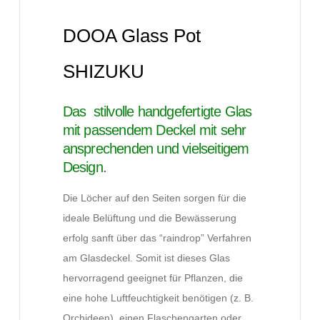
DOOA Glass Pot
SHIZUKU
Das stilvolle handgefertigte Glas
mit passendem Deckel mit sehr
ansprechenden und vielseitigem
Design.
Die Löcher auf den Seiten sorgen für die
ideale Belüftung und die Bewässerung
erfolg sanft über das “raindrop” Verfahren
am Glasdeckel. Somit ist dieses Glas
hervorragend geeignet für Pflanzen, die
eine hohe Luftfeuchtigkeit benötigen (z. B.
Orchideen), einen Flaschengarten oder