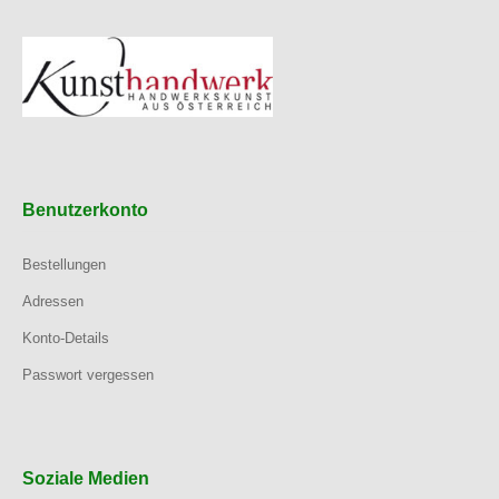
Benutzerkonto
Bestellungen
Adressen
Konto-Details
Passwort vergessen
Soziale Medien