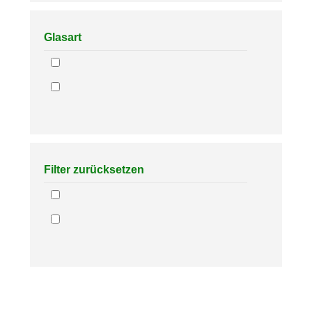
Glasart
Filter zurücksetzen