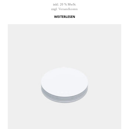
inkl. 20 % MwSt.
zzgl.
Versandkosten
WEITERLESEN