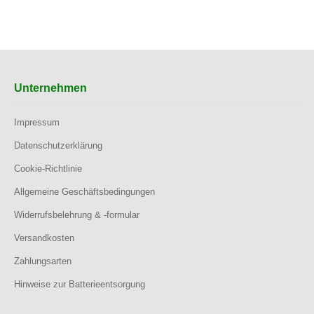
Unternehmen
Impressum
Datenschutzerklärung
Cookie-Richtlinie
Allgemeine Geschäftsbedingungen
Widerrufsbelehrung & -formular
Versandkosten
Zahlungsarten
Hinweise zur Batterieentsorgung