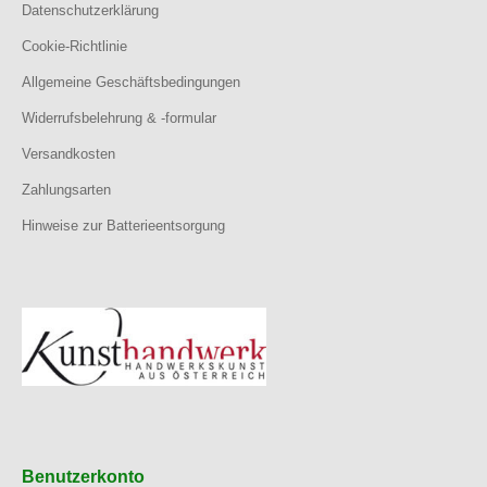
Datenschutzerklärung
Cookie-Richtlinie
Allgemeine Geschäftsbedingungen
Widerrufsbelehrung & -formular
Versandkosten
Zahlungsarten
Hinweise zur Batterieentsorgung
Benutzerkonto