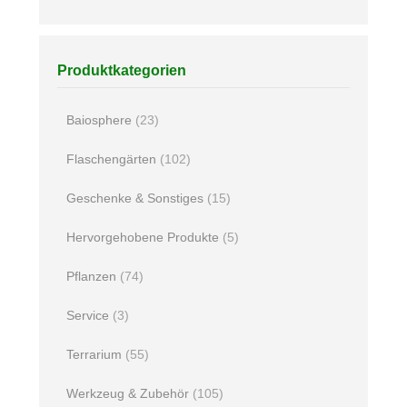
Produktkategorien
Baiosphere
(23)
Flaschengärten
(102)
Geschenke & Sonstiges
(15)
Hervorgehobene Produkte
(5)
Pflanzen
(74)
Service
(3)
Terrarium
(55)
Werkzeug & Zubehör
(105)