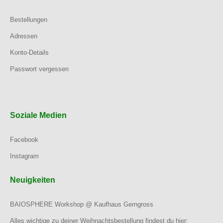
Bestellungen
Adressen
Konto-Details
Passwort vergessen
Soziale Medien
Facebook
Instagram
Neuigkeiten
BAIOSPHERE Workshop @ Kaufhaus Gerngross
Alles wichtige zu deiner Weihnachtsbestellung findest du hier: