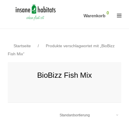
0
Warenkorb
Startseite
/
Produkte verschlagwortet mit „BioBizz
Fish Mix“
BioBizz Fish Mix