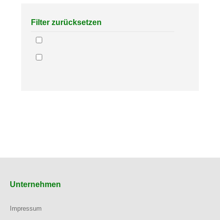
Filter zurücksetzen
Unternehmen
Impressum