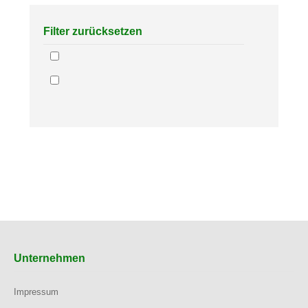
Filter zurücksetzen
Unternehmen
Impressum