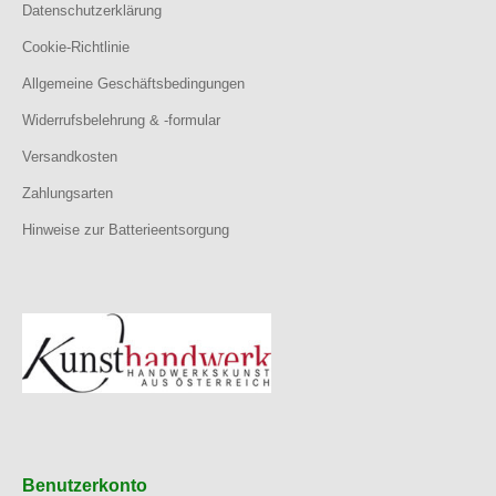
Datenschutzerklärung
Cookie-Richtlinie
Allgemeine Geschäftsbedingungen
Widerrufsbelehrung & -formular
Versandkosten
Zahlungsarten
Hinweise zur Batterieentsorgung
Benutzerkonto