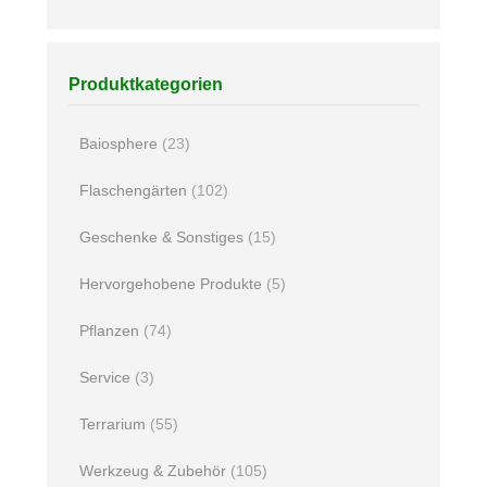
Produktkategorien
Baiosphere
(23)
Flaschengärten
(102)
Geschenke & Sonstiges
(15)
Hervorgehobene Produkte
(5)
Pflanzen
(74)
Service
(3)
Terrarium
(55)
Werkzeug & Zubehör
(105)