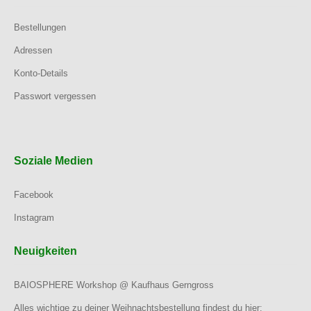
Bestellungen
Adressen
Konto-Details
Passwort vergessen
Soziale Medien
Facebook
Instagram
Neuigkeiten
BAIOSPHERE Workshop @ Kaufhaus Gerngross
Alles wichtige zu deiner Weihnachtsbestellung findest du hier: