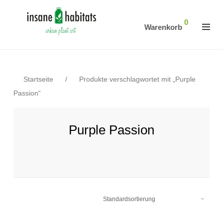
0
Warenkorb
Startseite
/
Produkte verschlagwortet mit „Purple
Passion“
Purple Passion