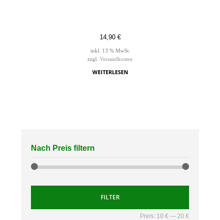
14,90
€
inkl. 13 % MwSt.
zzgl.
Versandkosten
WEITERLESEN
Nach Preis filtern
FILTER
Preis:
10 €
—
20 €