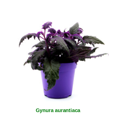
Gynura aurantiaca