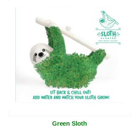
Green Sloth