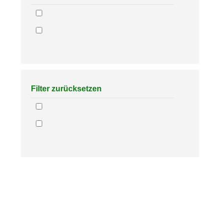
Filter zurücksetzen