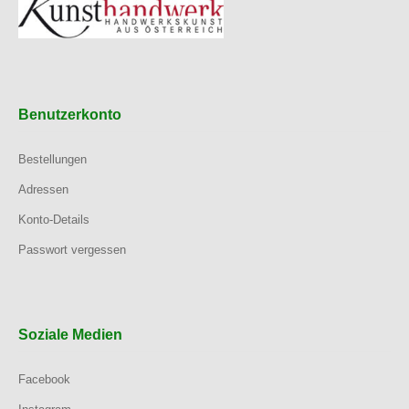
Benutzerkonto
Bestellungen
Adressen
Konto-Details
Passwort vergessen
Soziale Medien
Facebook