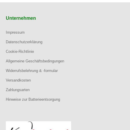
Unternehmen
Impressum
Datenschutzerklärung
Cookie-Richtlinie
Allgemeine Geschäftsbedingungen
Widerrufsbelehrung & -formular
Versandkosten
Zahlungsarten
Hinweise zur Batterieentsorgung