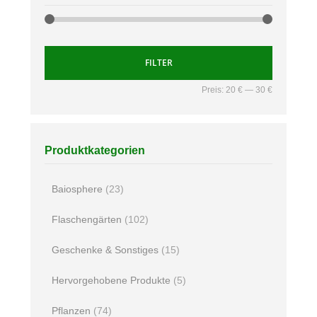
FILTER
Preis:
20 €
—
30 €
Produktkategorien
Baiosphere
(23)
Flaschengärten
(102)
Geschenke & Sonstiges
(15)
Hervorgehobene Produkte
(5)
Pflanzen
(74)