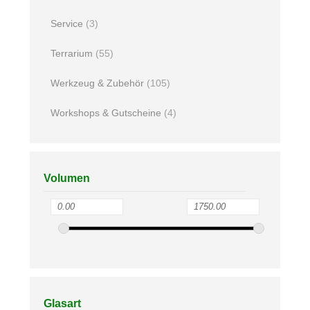
Service
(3)
Terrarium
(55)
Werkzeug & Zubehör
(105)
Workshops & Gutscheine
(4)
Volumen
Glasart