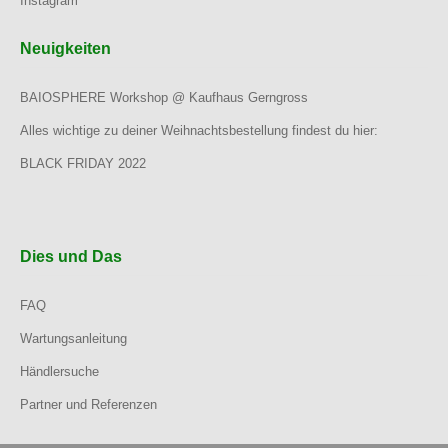
Instagram
Neuigkeiten
BAIOSPHERE Workshop @ Kaufhaus Gerngross
Alles wichtige zu deiner Weihnachtsbestellung findest du hier:
BLACK FRIDAY 2022
Dies und Das
FAQ
Wartungsanleitung
Händlersuche
Partner und Referenzen