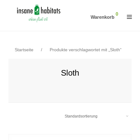
0
Warenkorb
Startseite
/
Produkte verschlagwortet mit „Sloth“
Sloth