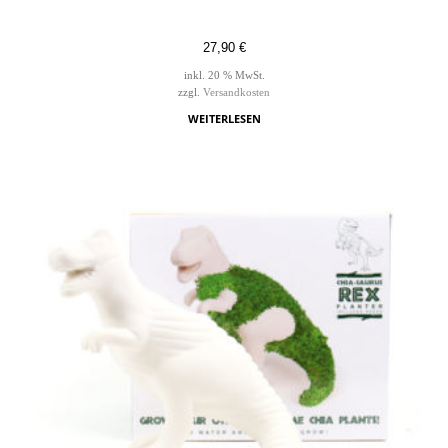
27,90
€
inkl. 20 % MwSt.
zzgl.
Versandkosten
WEITERLESEN