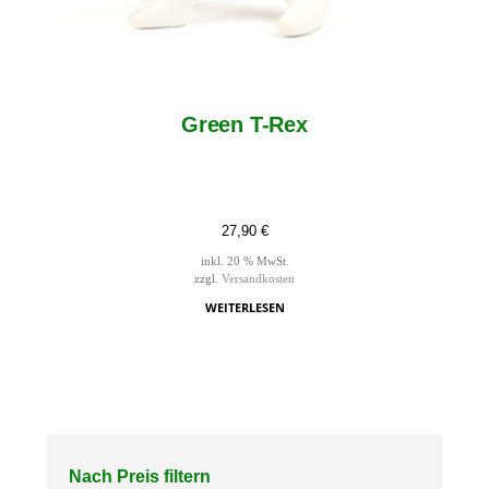
Green T-Rex
27,90
€
inkl. 20 % MwSt.
zzgl.
Versandkosten
WEITERLESEN
Nach Preis filtern