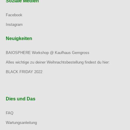
Soziale Medien
Facebook
Instagram
Neuigkeiten
BAIOSPHERE Workshop @ Kaufhaus Gerngross
Alles wichtige zu deiner Weihnachtsbestellung findest du hier:
BLACK FRIDAY 2022
Dies und Das
FAQ
Wartungsanleitung