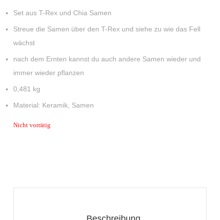
Set aus T-Rex und Chia Samen
Streue die Samen über den T-Rex und siehe zu wie das Fell
wächst
nach dem Ernten kannst du auch andere Samen wieder und
immer wieder pflanzen
0,481 kg
Material: Keramik, Samen
Nicht vorrätig
Beschreibung