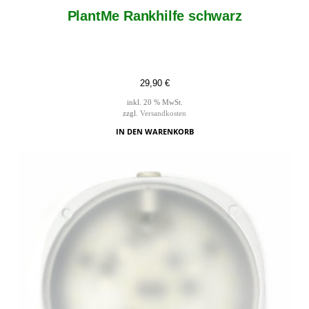
PlantMe Rankhilfe schwarz
29,90
€
inkl. 20 % MwSt.
zzgl.
Versandkosten
IN DEN WARENKORB