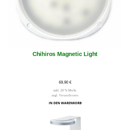
Chihiros Magnetic Light
69,90
€
inkl. 20 % MwSt.
zzgl.
Versandkosten
IN DEN WARENKORB