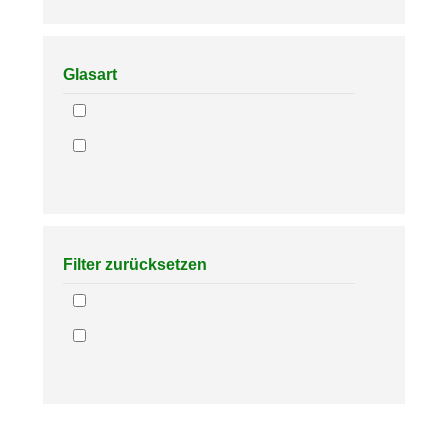
Glasart
Filter zurücksetzen