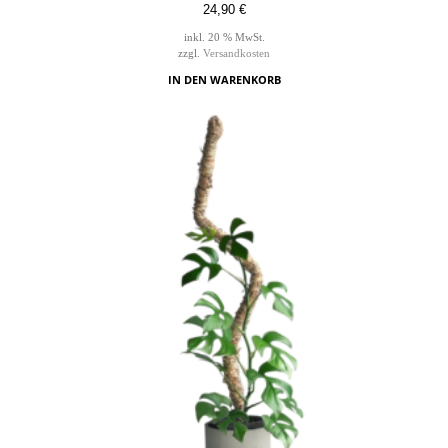
24,90
€
inkl. 20 % MwSt.
zzgl.
Versandkosten
IN DEN WARENKORB