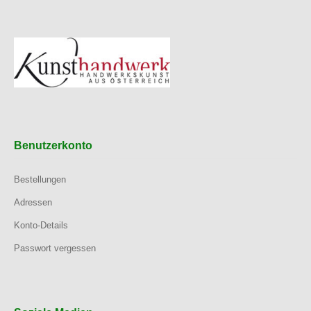
Benutzerkonto
Bestellungen
Adressen
Konto-Details
Passwort vergessen