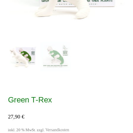
Green T-Rex
27,90
€
Versandkosten
inkl. 20 % MwSt.
zzgl.