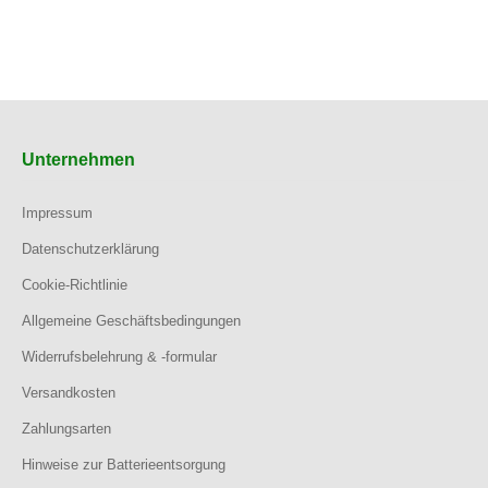
Unternehmen
Impressum
Datenschutzerklärung
Cookie-Richtlinie
Allgemeine Geschäftsbedingungen
Widerrufsbelehrung & -formular
Versandkosten
Zahlungsarten
Hinweise zur Batterieentsorgung