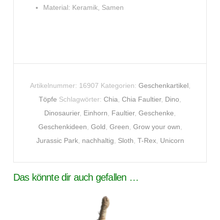
Material: Keramik, Samen
Artikelnummer:
16907
Kategorien:
Geschenkartikel
,
Töpfe
Schlagwörter:
Chia
,
Chia Faultier
,
Dino
,
Dinosaurier
,
Einhorn
,
Faultier
,
Geschenke
,
Geschenkideen
,
Gold
,
Green
,
Grow your own
,
Jurassic Park
,
nachhaltig
,
Sloth
,
T-Rex
,
Unicorn
Das könnte dir auch gefallen …