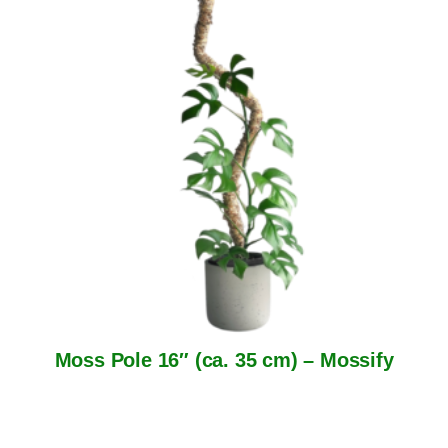
Moss Pole 16″ (ca. 35 cm) – Mossify