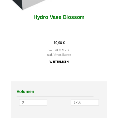
Hydro Vase Blossom
19,90
€
inkl. 20 % MwSt.
zzgl.
Versandkosten
WEITERLESEN
Volumen