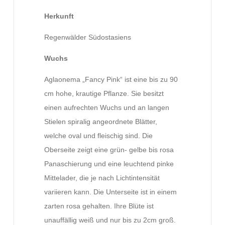
Herkunft
Regenwälder Südostasiens
Wuchs
Aglaonema „Fancy Pink“ ist eine bis zu 90
cm hohe, krautige Pflanze. Sie besitzt
einen aufrechten Wuchs und an langen
Stielen spiralig angeordnete Blätter,
welche oval und fleischig sind. Die
Oberseite zeigt eine grün- gelbe bis rosa
Panaschierung und eine leuchtend pinke
Mittelader, die je nach Lichtintensität
variieren kann. Die Unterseite ist in einem
zarten rosa gehalten. Ihre Blüte ist
unauffällig weiß und nur bis zu 2cm groß.