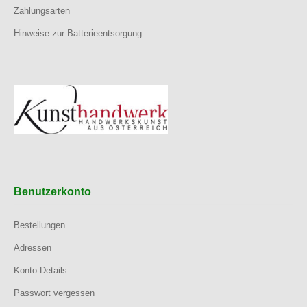
Zahlungsarten
Hinweise zur Batterieentsorgung
Benutzerkonto
Bestellungen
Adressen
Konto-Details
Passwort vergessen