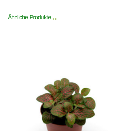
Ähnliche Produkte