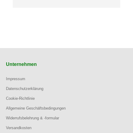
Unternehmen
Impressum
Datenschutzerklärung
Cookie-Richtlinie
Allgemeine Geschäftsbedingungen
Widerrufsbelehrung & -formular
Versandkosten