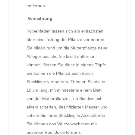
entfernen.
Vermehrung
Kolbenfäden lassen sich am einfachsten
über eine Teilung der Pflanze vermehren.
Sie bilden rund um die Mutterpflanze neue
Ableger aus, die Sie leicht entfernen
können. Setzen Sie diese in eigene Töpfe.
Sie können die Pflanze auch durch
Stecklinge vermehren. Trennen Sie diese
10 cm lang, mit mindestens einem Blatt
von der Mutterpflanze. Tun Sie dies mit
einem scharfen, desinfizierten Messer und
setzen Sie ihren Steckling in Anzuchterde.
Sie können das Wurzelwachstum mit
unserem Root Juice fördern.