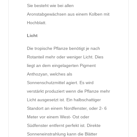
Sie besteht wie bei allen
Aronstabgewächsen aus einem Kolben mit
Hochblatt.
Licht
Die tropische Pflanze benötigt je nach
Rotanteil mehr oder weniger Licht. Dies
liegt an dem eingelagerten Pigment
Anthozyan, welches als
Sonnenschutzmittel agiert. Es wird
verstärkt produziert wenn die Pflanze mehr
Licht ausgesetzt ist. Ein halbschattiger
Standort an einem Nordfenster, oder 2- 6
Meter vor einem West- Ost oder
Südfenster entfernt perfekt ist. Direkte
Sonneneinstrahlung kann die Blätter