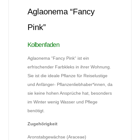
Aglaonema “Fancy
Pink”
Kolbenfaden
Aglaonema “Fancy Pink“ ist ein
erfrischender Farbkleks in ihrer Wohnung.
Sie ist die ideale Pflanze für Reiselustige
und Anfänger- Pflanzenliebhaber*innen, da
sie keine hohen Ansprüche hat, besonders
im Winter wenig Wasser und Pflege
benötigt.
Zugehörigkeit
Aronstabgewächse (Araceae)