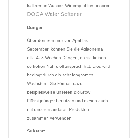
kalkarmes Wasser. Wir empfehlen unseren
DOOA Water Softener
.
Düngen
Über den Sommer von April bis
September, können Sie die Aglaonema
allle 4- 8 Wochen Düngen, da sie keinen
so hohen Nährstoffanspruch hat. Dies wird
bedingt durch ein sehr langsames
Wachstum. Sie können dazu
beispielsweise unseren BioGrow
Flüssigdünger benutzen und diesen auch
mit unseren anderen Produkten
zusammen verwenden.
Substrat