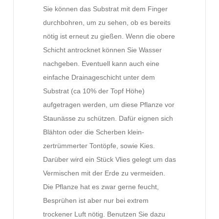
Sie können das Substrat mit dem Finger
durchbohren, um zu sehen, ob es bereits
nötig ist erneut zu gießen. Wenn die obere
Schicht antrocknet können Sie Wasser
nachgeben. Eventuell kann auch eine
einfache Drainageschicht unter dem
Substrat (ca 10% der Topf Höhe)
aufgetragen werden, um diese Pflanze vor
Staunässe zu schützen. Dafür eignen sich
Blähton oder die Scherben klein-
zertrümmerter Tontöpfe, sowie Kies.
Darüber wird ein Stück Vlies gelegt um das
Vermischen mit der Erde zu vermeiden.
Die Pflanze hat es zwar gerne feucht,
Besprühen ist aber nur bei extrem
trockener Luft nötig. Benutzen Sie dazu