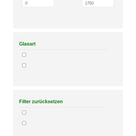
Glasart
Filter zurücksetzen