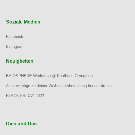
Soziale Medien
Facebook
Instagram
Neuigkeiten
BAIOSPHERE Workshop @ Kaufhaus Gerngross
Alles wichtige zu deiner Weihnachtsbestellung findest du hier:
BLACK FRIDAY 2022
Dies und Das