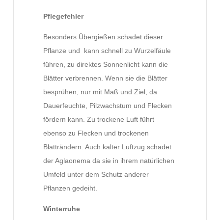
Pflegefehler
Besonders Übergießen schadet dieser
Pflanze und kann schnell zu Wurzelfäule
führen, zu direktes Sonnenlicht kann die
Blätter verbrennen. Wenn sie die Blätter
besprühen, nur mit Maß und Ziel, da
Dauerfeuchte, Pilzwachstum und Flecken
fördern kann. Zu trockene Luft führt
ebenso zu Flecken und trockenen
Blatträndern. Auch kalter Luftzug schadet
der Aglaonema da sie in ihrem natürlichen
Umfeld unter dem Schutz anderer
Pflanzen gedeiht.
Winterruhe