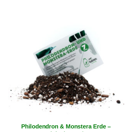
Philodendron & Monstera Erde –