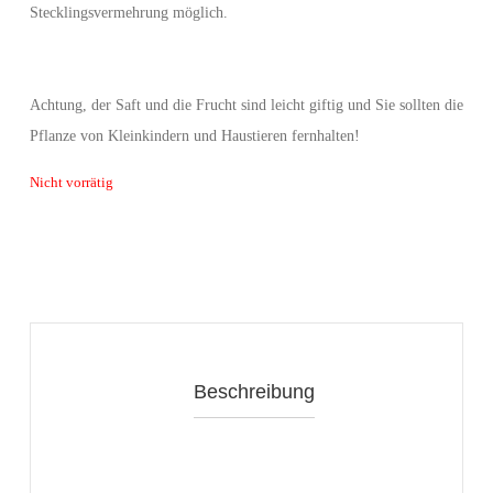
Stecklingsvermehrung möglich.
Achtung, der Saft und die Frucht sind leicht giftig und Sie sollten die
Pflanze von Kleinkindern und Haustieren fernhalten!
Nicht vorrätig
Beschreibung