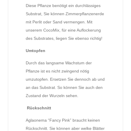
Diese Pflanze benötigt ein durchlässiges
Substrat, Sie können Zimmerpflanzenerde
mit Perlit oder Sand vermengen. Mit
unserem CocoMix, für eine Auflockerung
des Substrates, liegen Sie ebenso richtig!
Umtopfen
Durch das langsame Wachstum der
Pflanze ist es nicht zwingend nötig
umzutopfen. Ersetzen Sie dennoch ab und
an das Substrat. So können Sie auch den
Zustand der Wurzeln sehen.
Rückschnitt
Aglaonema “Fancy Pink” braucht keinen
Rückschnitt. Sie können aber welke Blätter