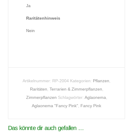
Ja
Raritätenhinweis
Nein
Artikelnummer:
RP-2004
Kategorien:
Pflanzen
,
Raritäten
,
Terrarien & Zimmerpflanzen
,
Zimmerpflanzen
Schlagwörter:
Aglaonema
,
Aglaonema "Fancy Pink"
,
Fancy Pink
Das könnte dir auch gefallen …