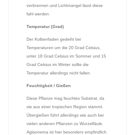
verbrennen und Lichtmangel lässt diese
fahl werden.
Temperatur (Grad)
Der Kolbenfaden gedeiht bei
Temperaturen um die 20 Grad Celsius,
unter 18 Grad Celsius im Sommer und 15
Grad Celsius im Winter sollte die
Temperatur allerdings nicht fallen.
Feuchtigkeit / Gießen
Diese Pflanze mag feuchtes Substrat, da
sie aus einer tropischen Region stammt.
Übergießen führt allerdings wie auch bei
vielen anderen Pflanzen zu Wurzelfäule.
Aglaonema ist hier besonders empfindlich.