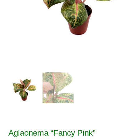
Aglaonema “Fancy Pink”