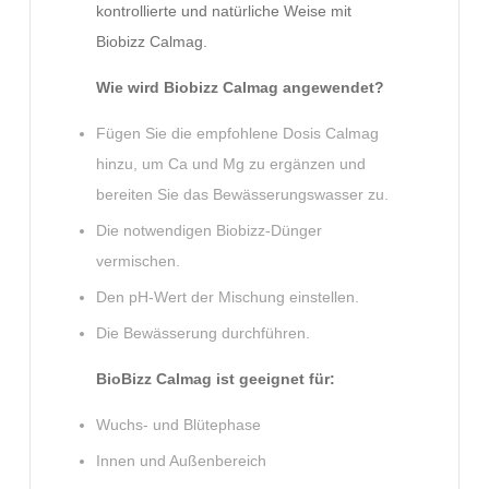
kontrollierte und natürliche Weise mit
Biobizz Calmag.
Wie wird Biobizz Calmag angewendet?
Fügen Sie die empfohlene Dosis Calmag
hinzu, um Ca und Mg zu ergänzen und
bereiten Sie das Bewässerungswasser zu.
Die notwendigen Biobizz-Dünger
vermischen.
Den pH-Wert der Mischung einstellen.
Die Bewässerung durchführen.
BioBizz Calmag ist geeignet für:
Wuchs- und Blütephase
Innen und Außenbereich