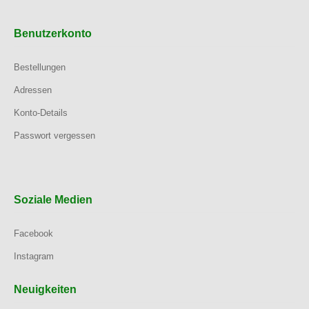
Benutzerkonto
Bestellungen
Adressen
Konto-Details
Passwort vergessen
Soziale Medien
Facebook
Instagram
Neuigkeiten