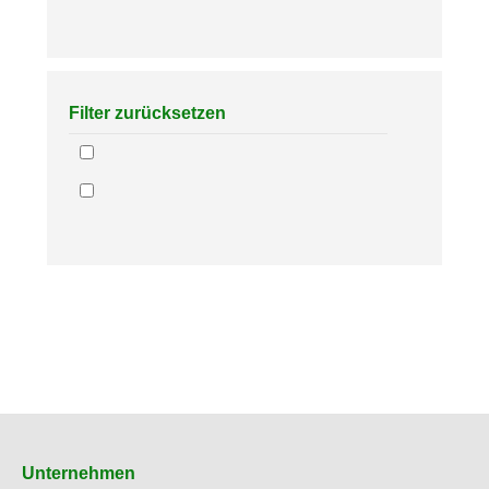
Filter zurücksetzen
Unternehmen