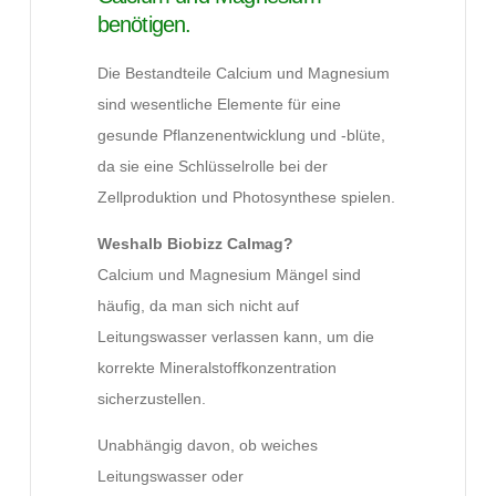
benötigen.
Die Bestandteile Calcium und Magnesium
sind wesentliche Elemente für eine
gesunde Pflanzenentwicklung und -blüte,
da sie eine Schlüsselrolle bei der
Zellproduktion und Photosynthese spielen.
Weshalb Biobizz Calmag?
Calcium und Magnesium Mängel sind
häufig, da man sich nicht auf
Leitungswasser verlassen kann, um die
korrekte Mineralstoffkonzentration
sicherzustellen.
Unabhängig davon, ob weiches
Leitungswasser oder