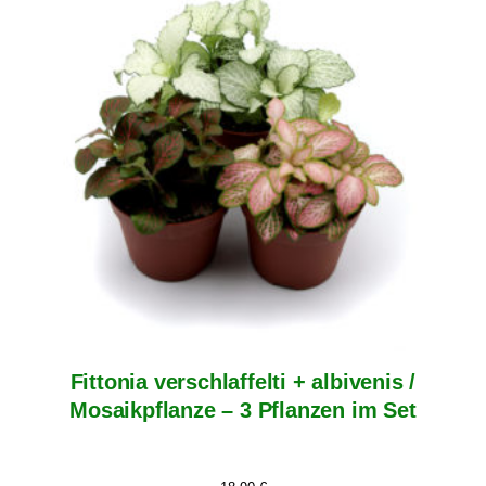
Fittonia verschlaffelti + albivenis /
Mosaikpflanze – 3 Pflanzen im Set