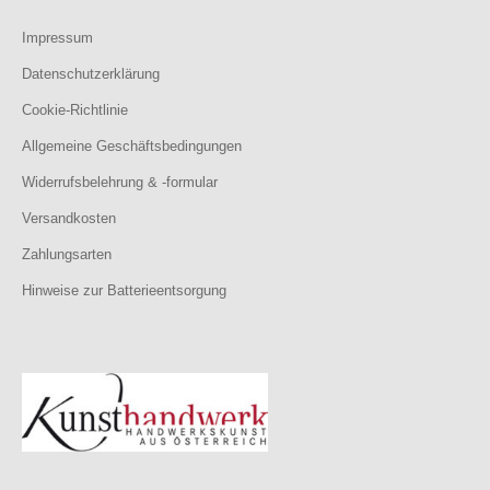
Impressum
Datenschutzerklärung
Cookie-Richtlinie
Allgemeine Geschäftsbedingungen
Widerrufsbelehrung & -formular
Versandkosten
Zahlungsarten
Hinweise zur Batterieentsorgung