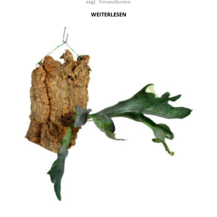
zzgl.
Versandkosten
WEITERLESEN