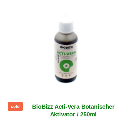
BioBizz Acti-Vera Botanischer
sold
Aktivator / 250ml