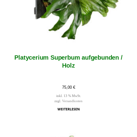
Platycerium Superbum aufgebunden /
Holz
75,00
€
inkl. 13 % MwSt.
zzgl.
Versandkosten
WEITERLESEN