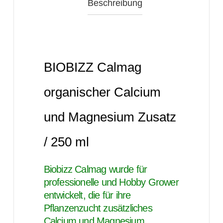
Beschreibung
BIOBIZZ Calmag
organischer Calcium
und Magnesium Zusatz
/ 250 ml
Biobizz Calmag wurde für
professionelle und Hobby Grower
entwickelt, die für ihre
Pflanzenzucht zusätzliches
Calcium und Magnesium