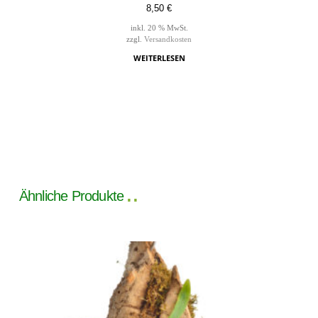
8,50
€
inkl. 20 % MwSt.
zzgl.
Versandkosten
WEITERLESEN
Ähnliche Produkte