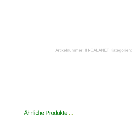
Artikelnummer:
IH-CALANET
Kategorien
Ähnliche Produkte