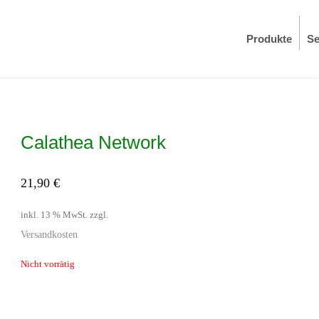
Produkte
Se
Calathea Network
21,90
€
inkl. 13 % MwSt.
zzgl.
Versandkosten
Nicht vorrätig