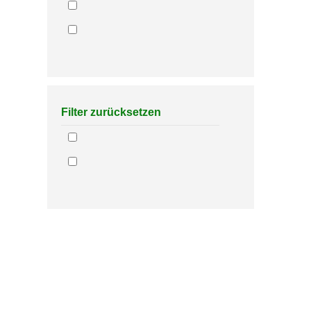
Filter zurücksetzen