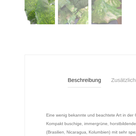
Beschreibung
Zusätzlich
Eine wenig bekannte und beachtete Art in der
Kompakt buschige, immergrüne, horstbildende
(Brasilien, Nicaragua, Kolumbien) mit sehr sp