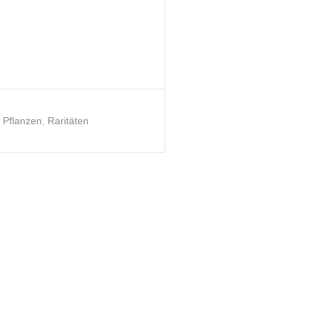
:
Pflanzen
,
Raritäten