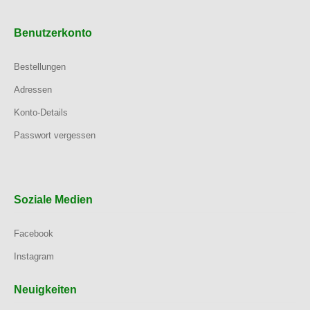
Benutzerkonto
Bestellungen
Adressen
Konto-Details
Passwort vergessen
Soziale Medien
Facebook
Instagram
Neuigkeiten