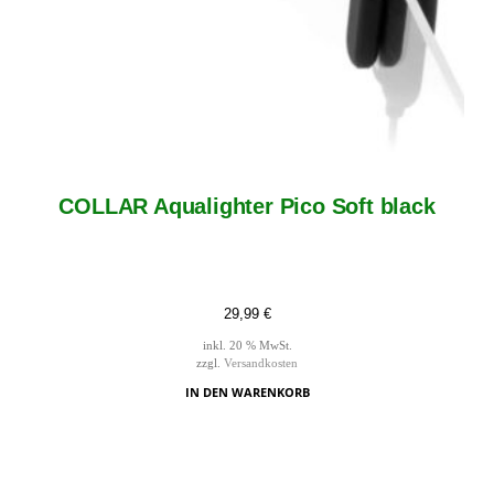
COLLAR Aqualighter Pico Soft black
29,99
€
inkl. 20 % MwSt.
zzgl.
Versandkosten
IN DEN WARENKORB