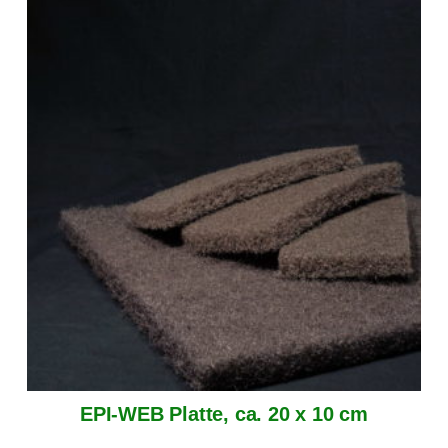
EPI-WEB Platte, ca. 20 x 10 cm