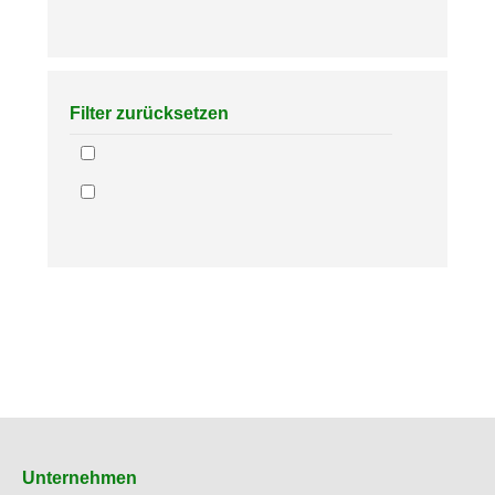
Filter zurücksetzen
Unternehmen