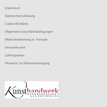
Impressum
Datenschutzerklärung
Cookie-Richtlinie
Allgemeine Geschäftsbedingungen
Widerrufsbelehrung & -formular
Versandkosten
Zahlungsarten
Hinweise zur Batterieentsorgung