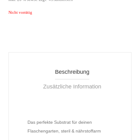
Nicht vorrätig
Beschreibung
Zusätzliche Information
Das perfekte Substrat für deinen
Flaschengarten, steril & nährstoffarm