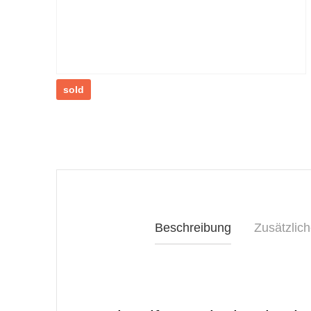
sold
Beschreibung
Zusätzlich