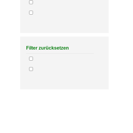
Filter zurücksetzen