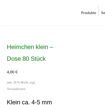
Produkte
Se
Heimchen klein –
Dose 80 Stück
4,00
€
inkl. 20 % MwSt.
zzgl.
Versandkosten
Klein ca. 4-5 mm