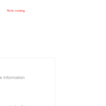
Nicht vorrätig
e Information