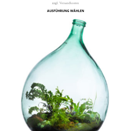
zzgl.
Versandkosten
AUSFÜHRUNG WÄHLEN