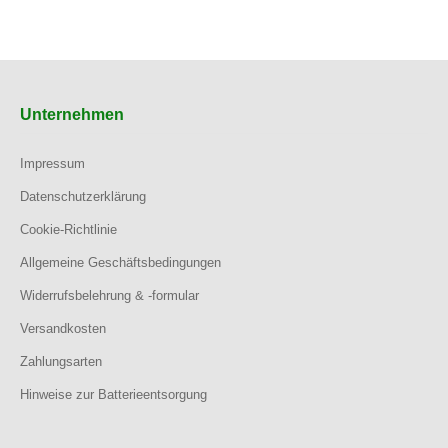
Unternehmen
Impressum
Datenschutzerklärung
Cookie-Richtlinie
Allgemeine Geschäftsbedingungen
Widerrufsbelehrung & -formular
Versandkosten
Zahlungsarten
Hinweise zur Batterieentsorgung