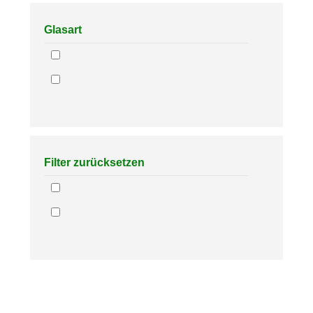
Glasart
Filter zurücksetzen