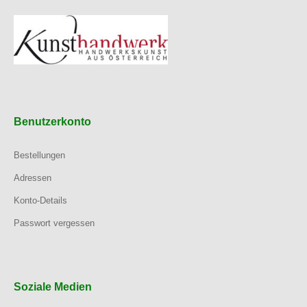
Benutzerkonto
Bestellungen
Adressen
Konto-Details
Passwort vergessen
Soziale Medien