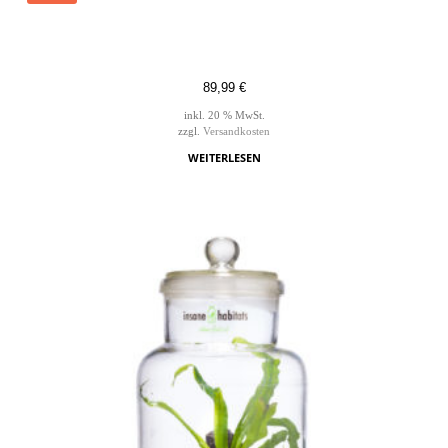
89,99
€
inkl. 20 % MwSt.
zzgl.
Versandkosten
WEITERLESEN