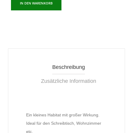
Bulb
IN DEN WARENKORB
S
Menge
Beschreibung
Zusätzliche Information
Ein kleines Habitat mit großer Wirkung.
Ideal für den Schreibtisch, Wohnzimmer
etc.