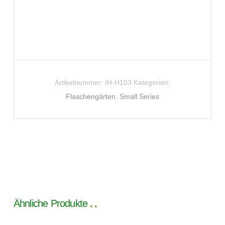
Artikelnummer:
IH-H103
Kategorien:
Flaschengärten
,
Small Series
Ähnliche Produkte