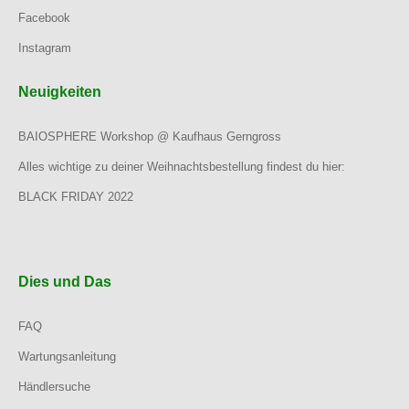
Facebook
Instagram
Neuigkeiten
BAIOSPHERE Workshop @ Kaufhaus Gerngross
Alles wichtige zu deiner Weihnachtsbestellung findest du hier:
BLACK FRIDAY 2022
Dies und Das
FAQ
Wartungsanleitung
Händlersuche