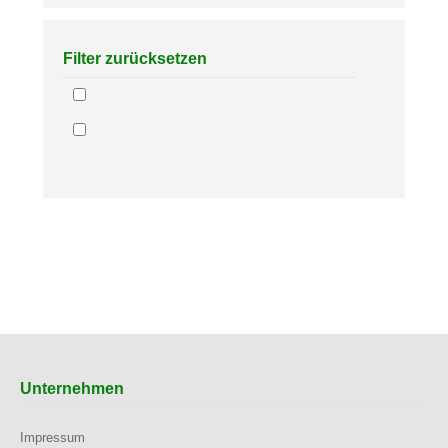
Filter zurücksetzen
Unternehmen
Impressum