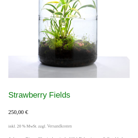
Strawberry Fields
250,00
€
Versandkosten
inkl. 20 % MwSt.
zzgl.