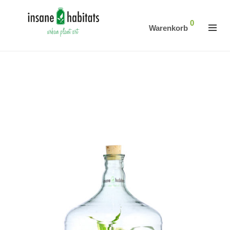
0
Warenkorb