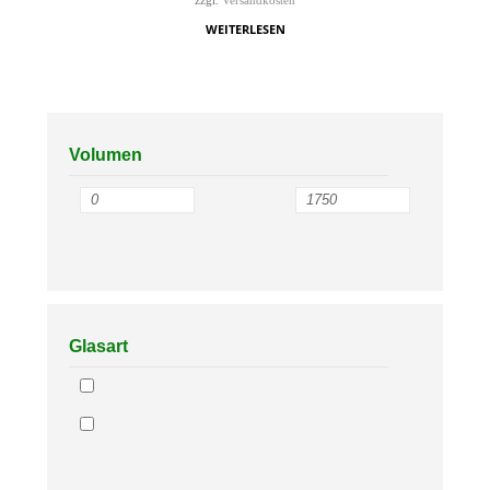
zzgl.
Versandkosten
WEITERLESEN
Volumen
Glasart