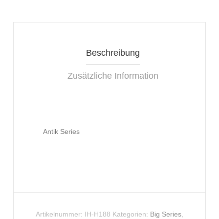
Beschreibung
Zusätzliche Information
Antik Series
Artikelnummer:
IH-H188
Kategorien:
Big Series
,