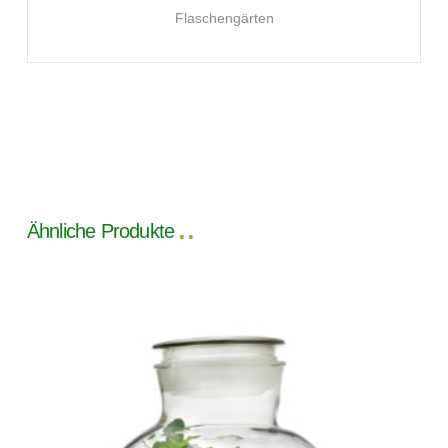
Flaschengärten
Ähnliche Produkte