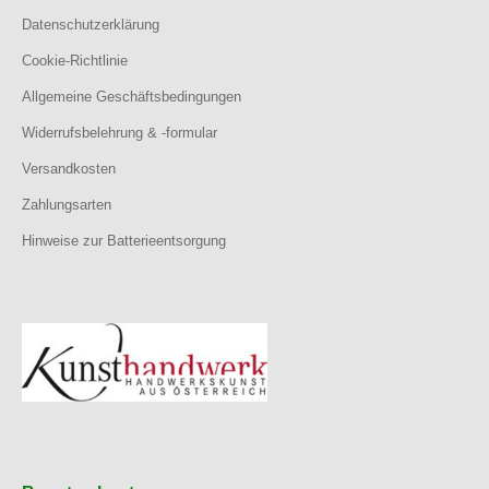
Datenschutzerklärung
Cookie-Richtlinie
Allgemeine Geschäftsbedingungen
Widerrufsbelehrung & -formular
Versandkosten
Zahlungsarten
Hinweise zur Batterieentsorgung