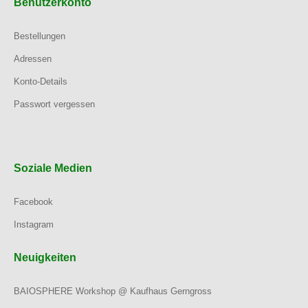
Benutzerkonto
Bestellungen
Adressen
Konto-Details
Passwort vergessen
Soziale Medien
Facebook
Instagram
Neuigkeiten
BAIOSPHERE Workshop @ Kaufhaus Gerngross