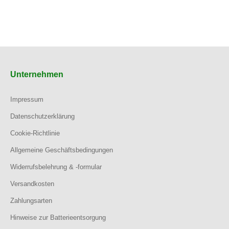
Unternehmen
Impressum
Datenschutzerklärung
Cookie-Richtlinie
Allgemeine Geschäftsbedingungen
Widerrufsbelehrung & -formular
Versandkosten
Zahlungsarten
Hinweise zur Batterieentsorgung