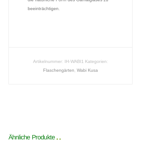
beeinträchtigen.
Artikelnummer:
IH-WABI1
Kategorien:
Flaschengärten
,
Wabi Kusa
Ähnliche Produkte