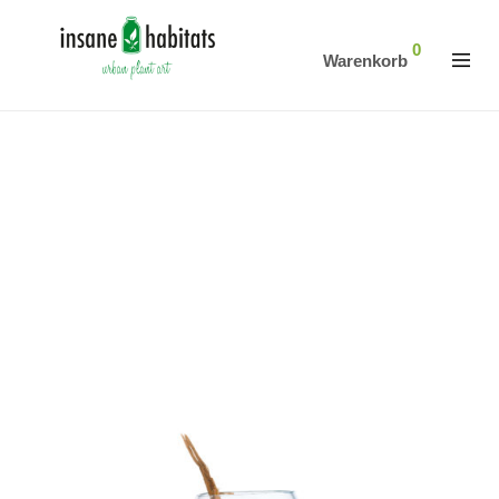
0
Warenkorb