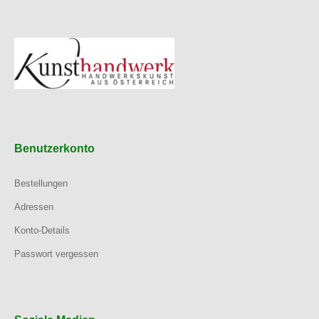
Benutzerkonto
Bestellungen
Adressen
Konto-Details
Passwort vergessen