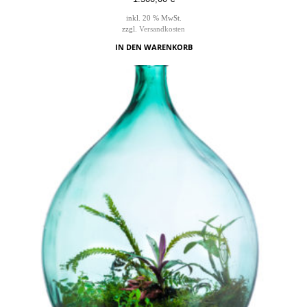
inkl. 20 % MwSt.
zzgl.
Versandkosten
IN DEN WARENKORB