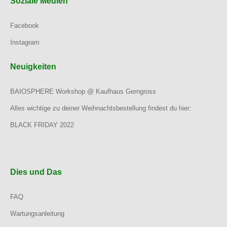
Soziale Medien
Facebook
Instagram
Neuigkeiten
BAIOSPHERE Workshop @ Kaufhaus Gerngross
Alles wichtige zu deiner Weihnachtsbestellung findest du hier:
BLACK FRIDAY 2022
Dies und Das
FAQ
Wartungsanleitung