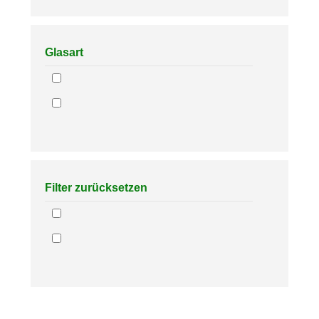
Glasart
Filter zurücksetzen