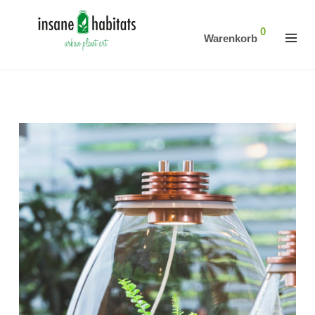
0
Warenkorb