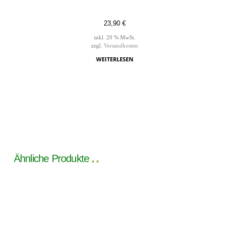
23,90
€
inkl. 20 % MwSt.
zzgl.
Versandkosten
WEITERLESEN
Ähnliche Produkte