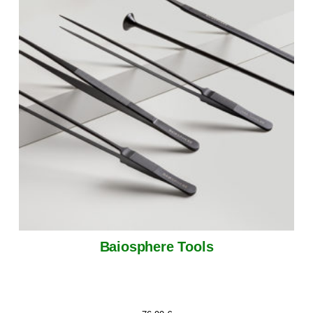
Baiosphere Tools