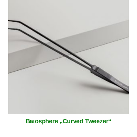
Baiosphere „Curved Tweezer“