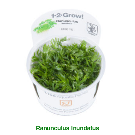
Ranunculus Inundatus