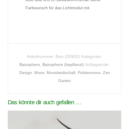
Farbwunsch für das Lichtmodul mit.
Artikelnummer:
Baio-ZEN001
Kategorien:
Baiosphere
,
Baiosphere (bepflanzt)
Schlagwörter:
Design
,
Moos
,
Mooslandschaft
,
Polstermoos
,
Zen
Garten
Das könnte dir auch gefallen …