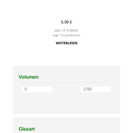
6,99
€
inkl. 13 % MwSt.
zzgl.
Versandkosten
WEITERLESEN
Volumen
Glasart