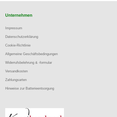
Unternehmen
Impressum
Datenschutzerklärung
Cookie-Richtlinie
Allgemeine Geschäftsbedingungen
Widerrufsbelehrung & -formular
Versandkosten
Zahlungsarten
Hinweise zur Batterieentsorgung