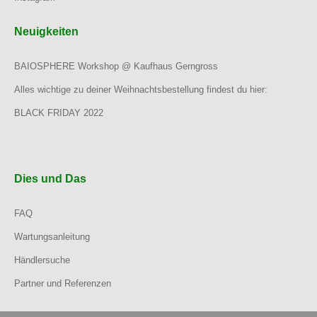
Neuigkeiten
BAIOSPHERE Workshop @ Kaufhaus Gerngross
Alles wichtige zu deiner Weihnachtsbestellung findest du hier:
BLACK FRIDAY 2022
Dies und Das
FAQ
Wartungsanleitung
Händlersuche
Partner und Referenzen