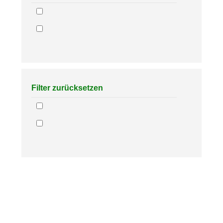
Filter zurücksetzen