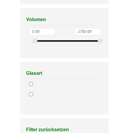
Volumen
Glasart
Filter zurücksetzen