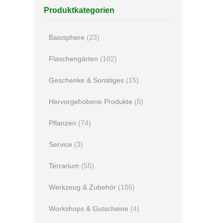
Produktkategorien
Baiosphere
(23)
Flaschengärten
(102)
Geschenke & Sonstiges
(15)
Hervorgehobene Produkte
(5)
Pflanzen
(74)
Service
(3)
Terrarium
(55)
Werkzeug & Zubehör
(105)
Workshops & Gutscheine
(4)