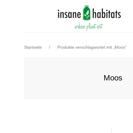
Startseite
/
Produkte verschlagwortet mit „Moos“
Moos