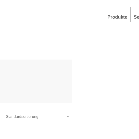
Produkte
Se