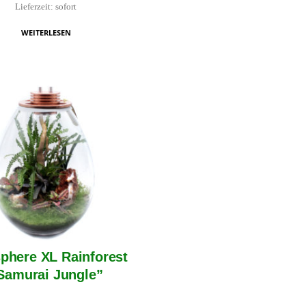
Lieferzeit: sofort
WEITERLESEN
phere XL Rainforest
Samurai Jungle”