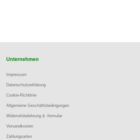
Unternehmen
Impressum
Datenschutzerklärung
Cookie-Richtlinie
Allgemeine Geschäftsbedingungen
Widerrufsbelehrung & -formular
Versandkosten
Zahlungsarten