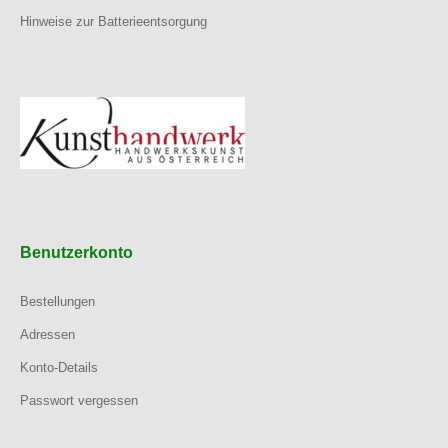
Hinweise zur Batterieentsorgung
Benutzerkonto
Bestellungen
Adressen
Konto-Details
Passwort vergessen