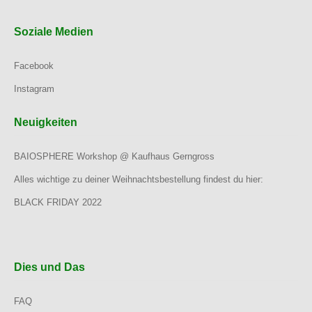
Soziale Medien
Facebook
Instagram
Neuigkeiten
BAIOSPHERE Workshop @ Kaufhaus Gerngross
Alles wichtige zu deiner Weihnachtsbestellung findest du hier:
BLACK FRIDAY 2022
Dies und Das
FAQ